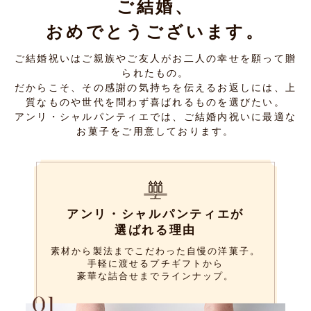
ご結婚、
おめでとうございます。
ご結婚祝いはご親族やご友人がお二人の幸せを願って贈
られたもの。
だからこそ、その感謝の気持ちを伝えるお返しには、上
質なものや世代を問わず喜ばれるものを選びたい。
アンリ・シャルパンティエでは、ご結婚内祝いに最適な
お菓子をご用意しております。
アンリ・シャルパンティエが
選ばれる理由
素材から製法までこだわった自慢の洋菓子。
手軽に渡せるプチギフトから
豪華な詰合せまでラインナップ。