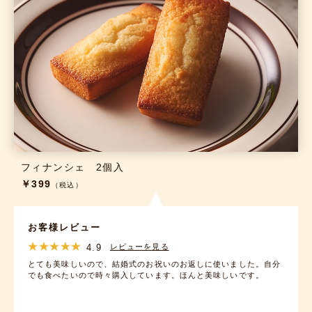
フィナンシェ 2個入
￥399
（税込）
お客様レビュー
4.9
レビューを見る
とても美味しいので、結婚式のお祝いのお返しに使いました。自分
でも食べたいので時々購入しています。ほんと美味しいです。