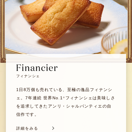
フィナンシェ
1日8万個も売れている、至極の逸品フィナンシ
ェ。
7年連続 世界No.1
フィナンシェは美味しさ
※
を追求してきたアンリ・シャルパンティエの自
信作です。
詳細をみる