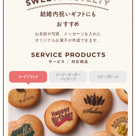
結婚内祝いギフトにも
おすすめ
お名前や写真、メッセージを入れた
オリジナルお菓子が作成できます。
イージーオーダー
フードプリント
スリーブケース
パッケージ