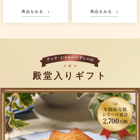
商品をみる
商品をみる
殿堂入りギフト