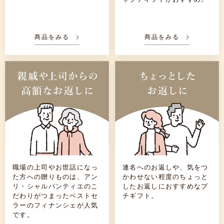
商品をみる
商品をみる
職場の上司やお世話になっ
連名へのお返しや、気をつ
た方への贈りものは、アン
かわせない程度のちょっと
リ・シャルパンティエのこ
したお返しにおすすめなプ
だわりがつまったベストセ
チギフト。
ラーのフィナンシェが人気
です。