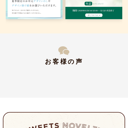
お客様の声