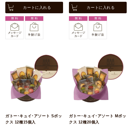
カートに入れる
カートに入れる
ガトー･キュイ･アソート Sボッ
ガトー･キュイ･アソート Mボッ
クス 12種15個入
クス 12種20個入