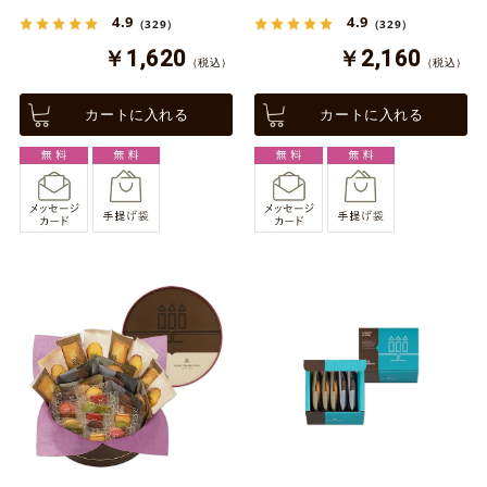
4.9
4.9
（329）
（329）
￥1,620
￥2,160
（税込）
（税込）
カートに入れる
カートに入れる