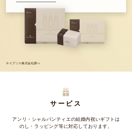
※イプソス株式会社調べ
サービス
アンリ・シャルパンティエの結婚内祝いギフトは
のし・ラッピング等に対応しております。