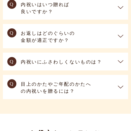
Q
内祝いはいつ贈れば
良いですか？
Q
お返しはどのぐらいの
金額が適正ですか？
Q
内祝いにふさわしくないものは？
Q
目上のかたやご年配のかたへ
の内祝いを贈るには？