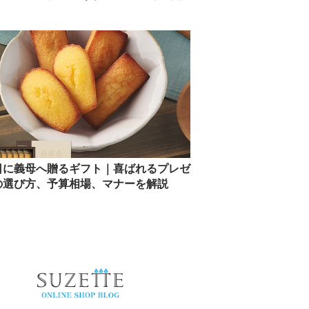
日に義母へ贈るギフト｜喜ばれるプレゼ
の選び方、予算相場、マナーを解説