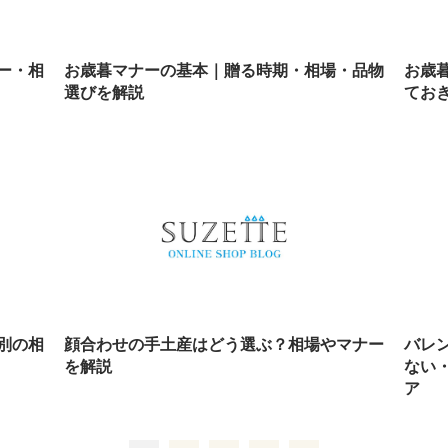
ー・相
お歳暮マナーの基本｜贈る時期・相場・品物
お歳
選びを解説
てお
別の相
顔合わせの手土産はどう選ぶ？相場やマナー
バレ
を解説
ない
ア