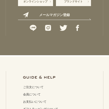
オンラインショップ
ブランドサイト
メールマガジン登録
ご注文について
会員について
お支払いについて