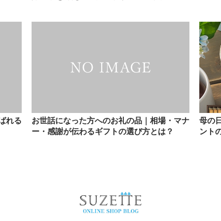
ばれる
お世話になった方へのお礼の品｜相場・マナ
母の
ー・感謝が伝わるギフトの選び方とは？
ント