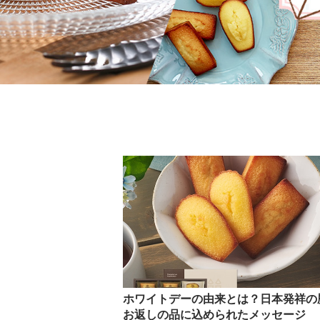
ホワイトデーの由来とは？日本発祥の
お返しの品に込められたメッセージ