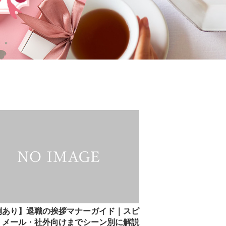
例あり】退職の挨拶マナーガイド｜スピ
・メール・社外向けまでシーン別に解説