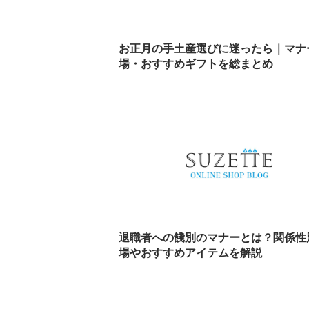
お正月の手土産選びに迷ったら｜マナ
場・おすすめギフトを総まとめ
退職者への餞別のマナーとは？関係性
場やおすすめアイテムを解説