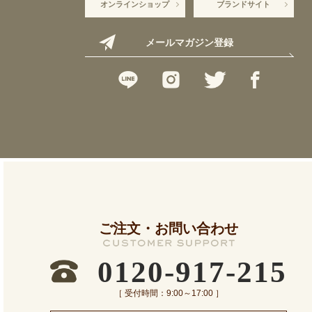
オンラインショップ
ブランドサイト
メールマガジン登録
ご注文・お問い合わせ
0120-917-215
［ 受付時間：9:00～17:00 ］