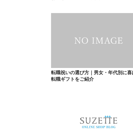
転職祝いの選び方｜男女・年代別に喜
転職ギフトをご紹介