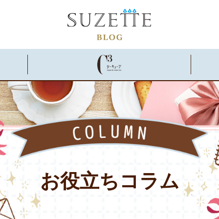
お役立ち
コラム