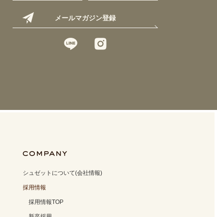
メールマガジン登録
シュゼットについて(会社情報)
採用情報
採用情報TOP
新卒採用