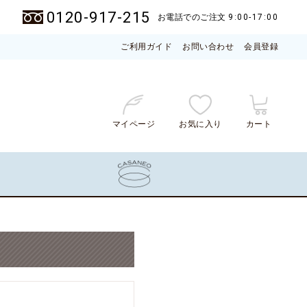
0120-917-215
お電話でのご注文
9:00-17:00
ご利用ガイド
お問い合わせ
会員登録
マイページ
お気に入り
カート