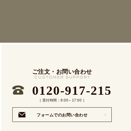
ご注文・お問い合わせ
0120-917-215
［ 受付時間：9:00～17:00 ］
フォームでのお問い合わせ