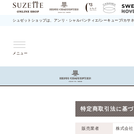
シュゼットショップは、アンリ・シャルパンティエ/シーキューブ/カサ
メニュー
特定商取引法に基づ
販売業者
株式会社