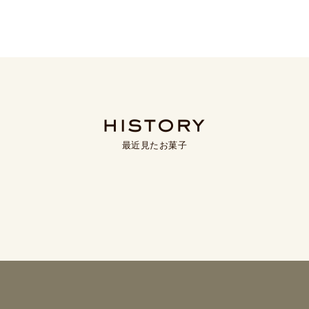
最近見たお菓子