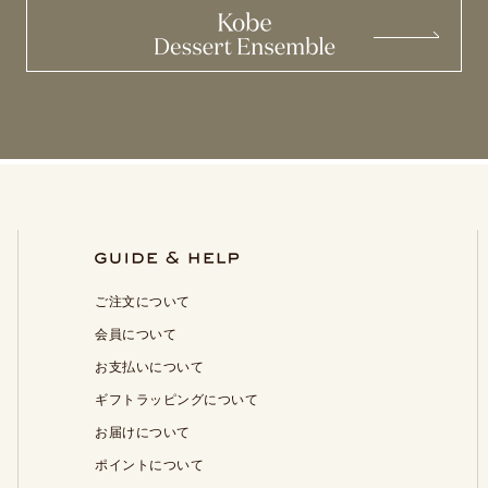
ご注文について
会員について
お支払いについて
ギフトラッピングについて
お届けについて
ポイントについて