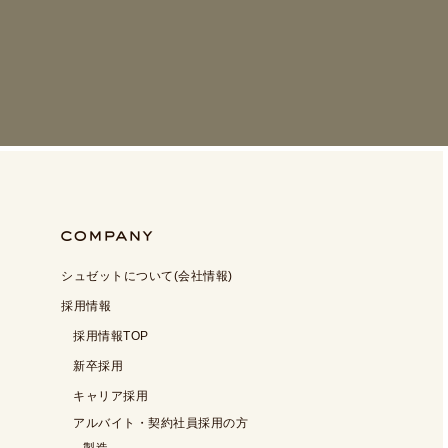
シュゼットについて(会社情報)
採用情報
採用情報TOP
新卒採用
キャリア採用
アルバイト・契約社員採用の方