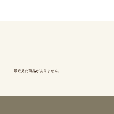
最近見た商品がありません。