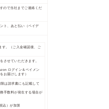
すので当社までご連絡くだ
メント、あと払い（ペイデ
ます。（ご入金確認後、ご
をさせていただきます。
zon ログイン＆ペイメン
をお届けします）
期限は請求書にも記載して
務手数料が発生する場合が
税込）が加算