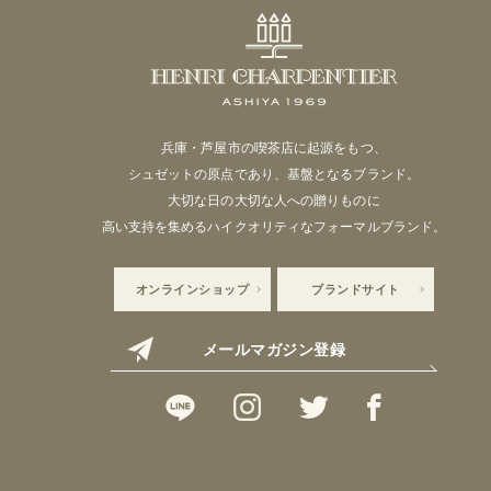
兵庫・芦屋市の喫茶店に起源をもつ、
シュゼットの原点であり、基盤となるブランド。
大切な日の大切な人への贈りものに
高い支持を集めるハイクオリティなフォーマルブランド。
オンラインショップ
ブランドサイト
メールマガジン登録