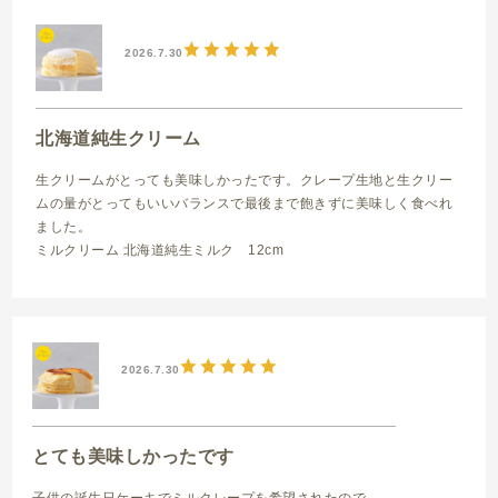
2026.7.30
北海道純生クリーム
生クリームがとっても美味しかったです。クレープ生地と生クリー
ムの量がとってもいいバランスで最後まで飽きずに美味しく食べれ
ました。
ミルクリーム 北海道純生ミルク 12cm
2026.7.30
とても美味しかったです
子供の誕生日ケーキでミルクレープを希望されたので、