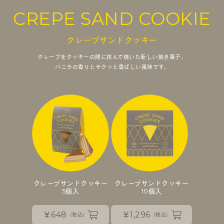
CREPE SAND COOKIE
クレープサンドクッキー
クレープをクッキーの間に挟んで焼いた新しい焼き菓子。
バニラの香りとサクッと香ばしい風味です。
クレープサンドクッキー
クレープサンドクッキー
5個入
10個入
￥648
￥1,296
（税込）
（税込）