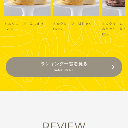
ミルクレープ はじまり
ミルクレープ はじまり
ミルクリーム 7
15cm
12cm
るクッキー＆
12cm
ランキング一覧を見る
RANKING ALL
REVIEW