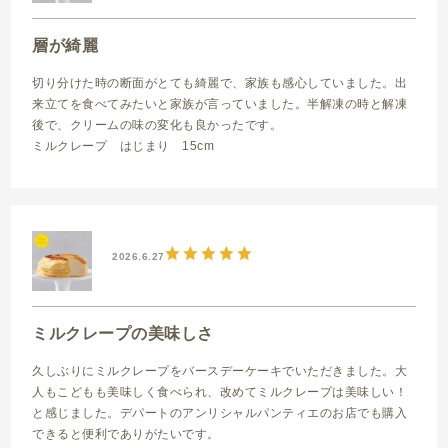
層が綺麗
切り分けた時の断面がとても綺麗で、家族も感心していました。出
来立てを食べてみたいと家族が言っていました。半解凍の時と解凍
後で、クリームの味の変化も良かったです。
ミルクレープ はじまり 15cm
2026.6.27
ミルクレープの美味しさ
久しぶりにミルクレープをバースデーケーキでいただきました。大
人もこどもも美味しく食べられ、改めてミルクレープは美味しい！
と感じました。デパートのアンリシャルパンティエのお店でも購入
できると便利でありがたいです。