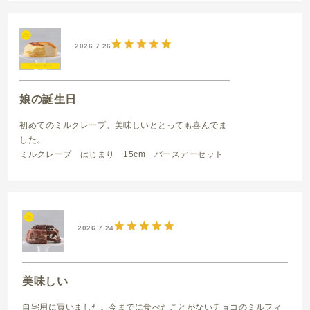
2026.7.26
娘の誕生日
初めてのミルクレープ。美味しいととっても喜んでま
した。
ミルクレープ はじまり 15cm バースデーセット
2026.7.24
美味しい
自宅用に買いました。今までに食べたことがないチョコのミルフィ