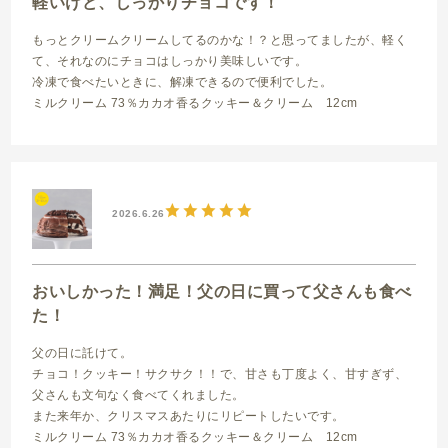
軽いけど、しっかりチョコです！
もっとクリームクリームしてるのかな！？と思ってましたが、軽く
て、それなのにチョコはしっかり美味しいです。
冷凍で食べたいときに、解凍できるので便利でした。
ミルクリーム 73％カカオ香るクッキー＆クリーム 12cm
2026.6.26
おいしかった！満足！父の日に買って父さんも食べ
た！
父の日に託けて。
チョコ！クッキー！サクサク！！で、甘さも丁度よく、甘すぎず、
父さんも文句なく食べてくれました。
また来年か、クリスマスあたりにリピートしたいです。
ミルクリーム 73％カカオ香るクッキー＆クリーム 12cm