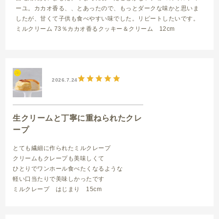
ーユ。カカオ香る、、とあったので、もっとダークな味かと思いま
したが、甘くて子供も食べやすい味でした。リピートしたいです。
ミルクリーム 73％カカオ香るクッキー＆クリーム 12cm
2026.7.24
生クリームと丁寧に重ねられたクレ
ープ
とても繊細に作られたミルクレープ
クリームもクレープも美味しくて
ひとりでワンホール食べたくなるような
軽い口当たりで美味しかったです
ミルクレープ はじまり 15cm