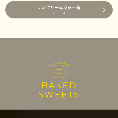
ミルクリーム商品一覧
ALL ITEM
BAKED
SWEETS