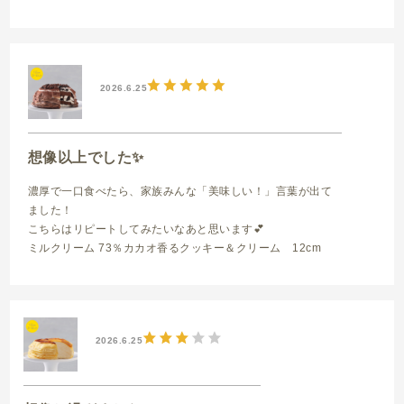
2026.6.25
想像以上でした✨️
濃厚で一口食べたら、家族みんな「美味しい！」言葉が出て
ました！
こちらはリピートしてみたいなあと思います💕
ミルクリーム 73％カカオ香るクッキー＆クリーム 12cm
2026.6.25