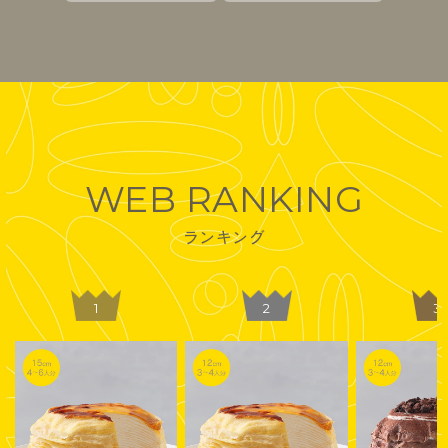
WEB RANKING
ランキング