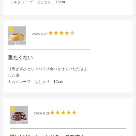
ミルクレープ はじまり 15cm
2026.6.27
重たくない
甘過ぎずひとりでぺろり食べさせていただきま
した😂
ミルクレープ はじまり 12cm
2026.6.26