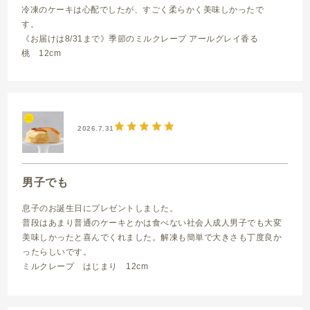
冷凍のケーキは心配でしたが、すごく柔らかく美味しかったで
す。
《お届けは8/31まで》季節のミルクレープ アールグレイ香る
桃 12cm
2026.7.31
男子でも
息子のお誕生日にプレゼントしました。
普段はあまり普通のケーキとかは食べない社会人成人男子でも大変
美味しかったと喜んでくれました。解凍も簡単で大きさも丁度良か
ったらしいです。
ミルクレープ はじまり 12cm