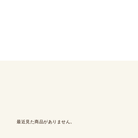
最近見た商品がありません。