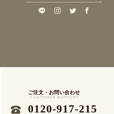
ご注文・お問い合わせ
0120-917-215