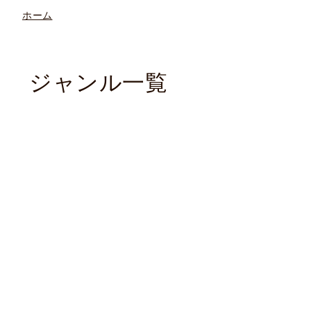
ホーム
ジャンル一覧