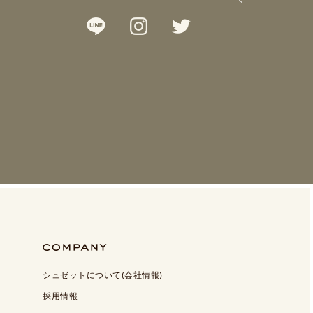
シュゼットについて(会社情報)
採用情報