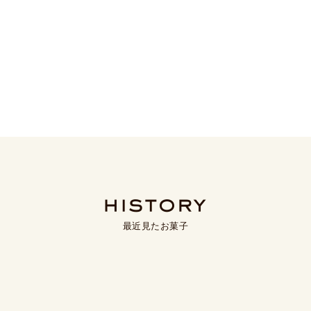
最近見たお菓子