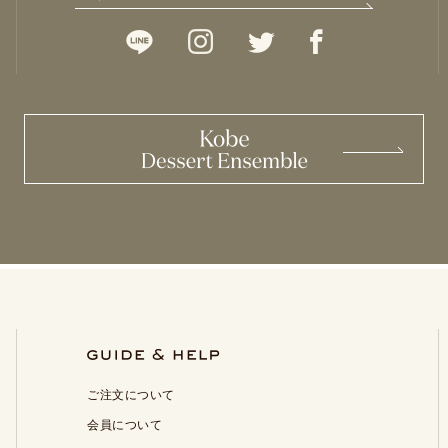
ご注文について
会員について