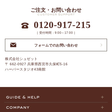
ご注文・お問い合わせ
0120-917-215
［ 受付時間：9:00～17:00 ］
フォームでのお問い合わせ
株式会社シュゼット
〒 662-0927 兵庫県西宮市久保町5-16
ハーバースタジオ43南館