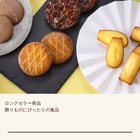
ロングセラー商品
贈りものにぴったりの逸品