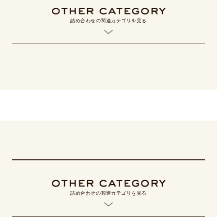
詰め合わせの関連カテゴリを見る
詰め合わせの関連カテゴリを見る