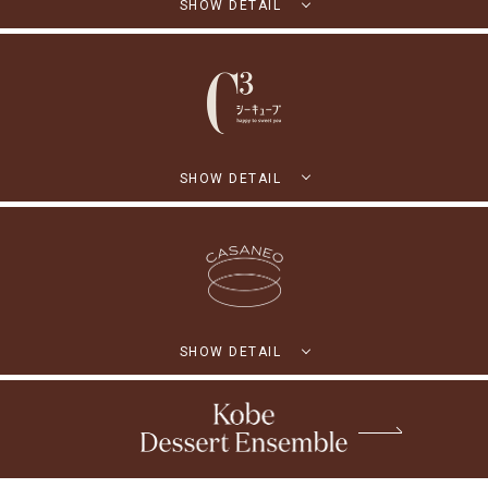
SHOW DETAIL
SHOW DETAIL
SHOW DETAIL