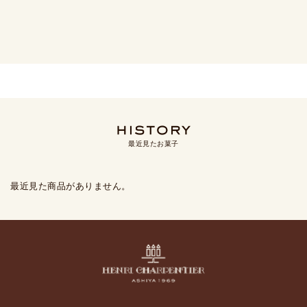
最近見たお菓子
最近見た商品がありません。