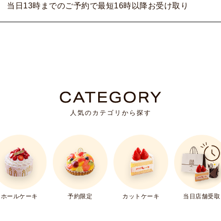
当日13時までのご予約で最短16時以降お受け取り
人気のカテゴリから探す
ホールケーキ
予約限定
カットケーキ
当日店舗受取