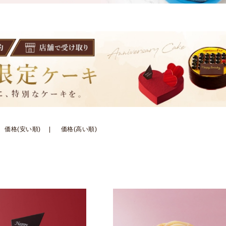
価格(安い順)
価格(高い順)