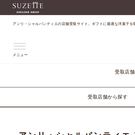
アンリ・シャルパンティエの店舗受取サイト。ギフトに最適な洋菓子を
メニュー
受取店舗
受取店舗から探す