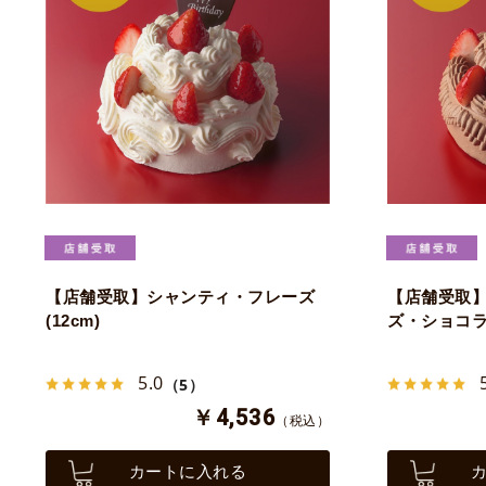
【店舗受取】シャンティ・フレーズ
【店舗受取
(12cm)
ズ・ショコラ 
5.0
（5）
￥4,536
（税込）
カートに入れる