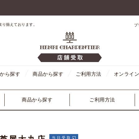
取り揃えております。
ブ
から探す
商品から探す
ご利用方法
オンライ
商品から探す
ご利用方法
当日受取