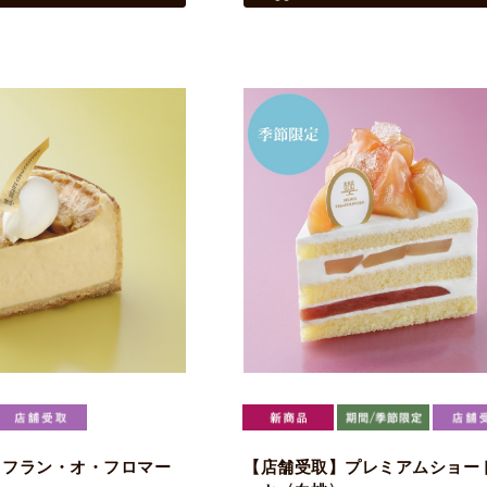
】フラン・オ・フロマー
【店舗受取】プレミアムショー