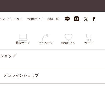
ランドストーリー
ご利用ガイド
店舗一覧
通販サイト
マイページ
お気に入り
カート
ンショップ
オンラインショップ