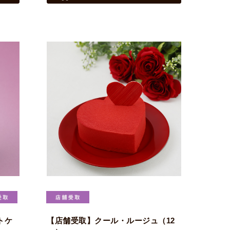
トケ
【店舗受取】クール・ルージュ（12