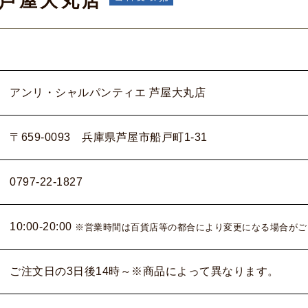
 芦屋大丸店
アンリ・シャルパンティエ 芦屋大丸店
〒659-0093 兵庫県芦屋市船戸町1-31
0797-22-1827
10:00-20:00
※営業時間は百貨店等の都合により変更になる場合がご
ご注文日の3日後14時～※商品によって異なります。