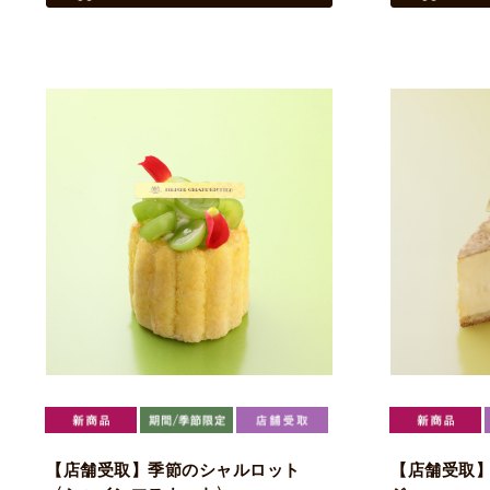
【店舗受取】季節のシャルロット
【店舗受取