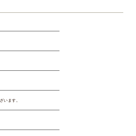
ざいます。