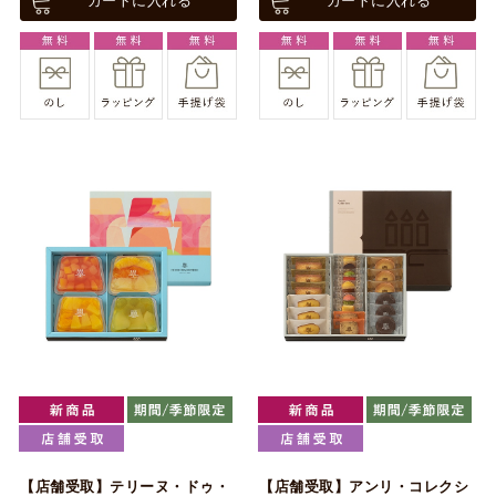
カートに入れる
カートに入れる
【店舗受取】テリーヌ・ドゥ・
【店舗受取】アンリ・コレクシ