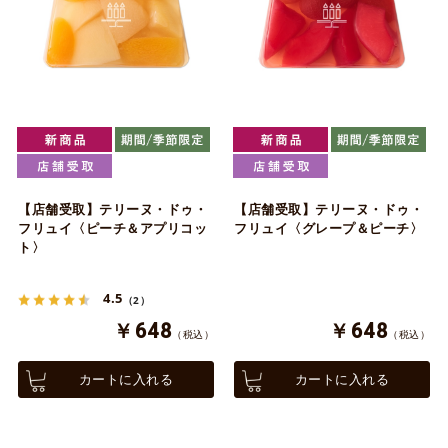
【店舗受取】テリーヌ・ドゥ・
【店舗受取】テリーヌ・ドゥ・
フリュイ〈ピーチ＆アプリコッ
フリュイ〈グレープ＆ピーチ〉
ト〉
4.5
（2）
￥648
￥648
（税込）
（税込）
カートに入れる
カートに入れる