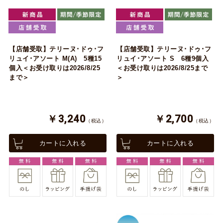
【店舗受取】テリーヌ･ドゥ･フ
【店舗受取】テリーヌ･ドゥ･フ
リュイ･アソート M(A) 5種15
リュイ･アソート S 6種9個入
個入＜お受け取りは2026/8/25
＜お受け取りは2026/8/25まで
まで＞
＞
￥3,240
￥2,700
（税込）
（税込）
カートに入れる
カートに入れる