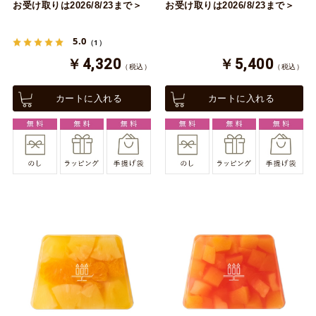
お受け取りは2026/8/23まで＞
お受け取りは2026/8/23まで＞
5.0
（1）
￥4,320
￥5,400
（税込）
（税込）
カートに入れる
カートに入れる