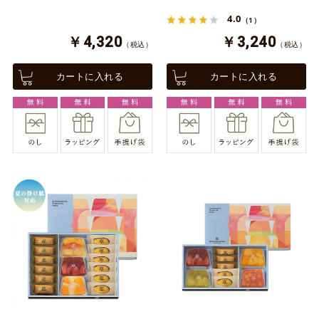
4.0
（1）
￥4,320
￥3,240
（税込）
（税込）
カートに入れる
カートに入れる