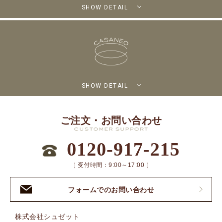
SHOW DETAIL
SHOW DETAIL
ご注文・お問い合わせ
0120-917-215
［ 受付時間：9:00～17:00 ］
フォームでのお問い合わせ
株式会社シュゼット