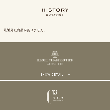
最近見たお菓子
最近見た商品がありません。
SHOW DETAIL