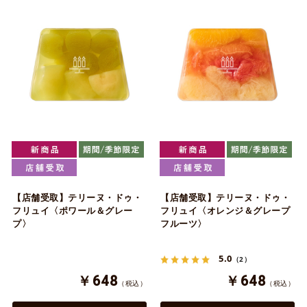
【店舗受取】テリーヌ・ドゥ・
【店舗受取】テリーヌ・ドゥ・
フリュイ〈ポワール＆グレー
フリュイ〈オレンジ＆グレープ
プ〉
フルーツ〉
5.0
（2）
￥648
￥648
（税込）
（税込）