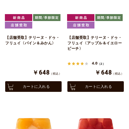
【店舗受取】テリーヌ・ドゥ・
【店舗受取】テリーヌ・ドゥ・
フリュイ〈パイン＆みかん〉
フリュイ〈アップル＆イエロー
ピーチ〉
4.0
（2）
￥648
￥648
（税込）
（税込）
カートに入れる
カートに入れる