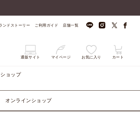
ランドストーリー
ご利用ガイド
店舗一覧
通販サイト
マイページ
お気に入り
カート
ンショップ
オンラインショップ