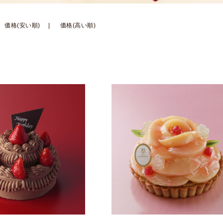
価格(安い順)
価格(高い順)