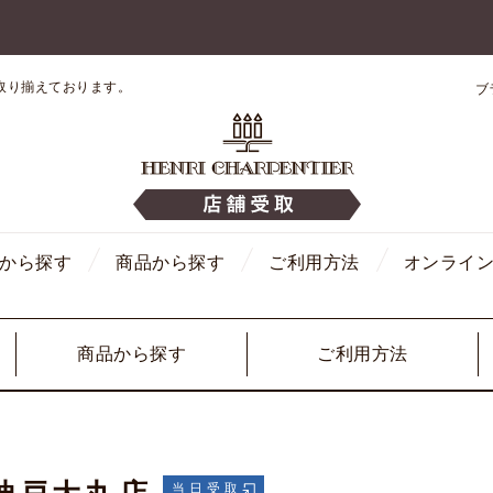
取り揃えております。
ブ
から探す
商品から探す
ご利用方法
オンライ
商品から探す
ご利用方法
当日受取