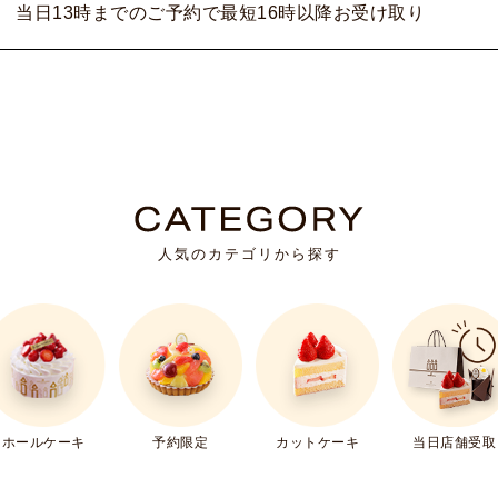
当日13時までのご予約で最短16時以降お受け取り
人気のカテゴリから探す
ホールケーキ
予約限定
カットケーキ
当日店舗受取