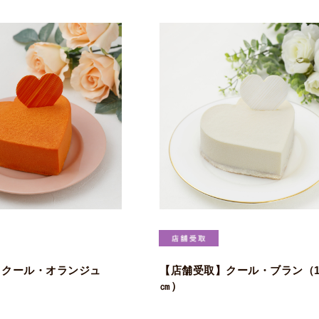
】クール・オランジュ
【店舗受取】クール・ブラン（1
㎝）