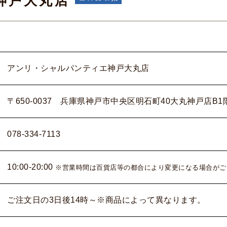
神戸大丸店
アンリ・シャルパンティエ神戸大丸店
〒650-0037 兵庫県神戸市中央区明石町40大丸神戸店B1
078-334-7113
10:00-20:00
※営業時間は百貨店等の都合により変更になる場合がご
ご注文日の3日後14時～※商品によって異なります。