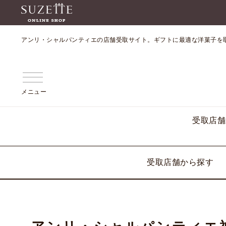
アンリ・シャルパンティエの店舗受取サイト。ギフトに最適な洋菓子を
メニュー
受取店舗
受取店舗から探す