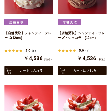
【店舗受取】シャンティ・フレ
【店舗受取】シャンティ・フレ
ーズ(12cm)
ーズ・ショコラ (12cm)
5.0
5.0
（5）
（1）
￥4,536
￥4,536
（税込）
（税込）
カートに入れる
カートに入れる