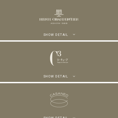
SHOW DETAIL
SHOW DETAIL