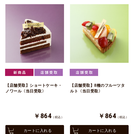
【店舗受取】ショートケーキ・
【店舗受取】8種のフルーツタ
ノワール〈当日受取〉
ルト〈当日受取〉
￥864
￥864
（税込）
（税込）
カートに入れる
カートに入れる