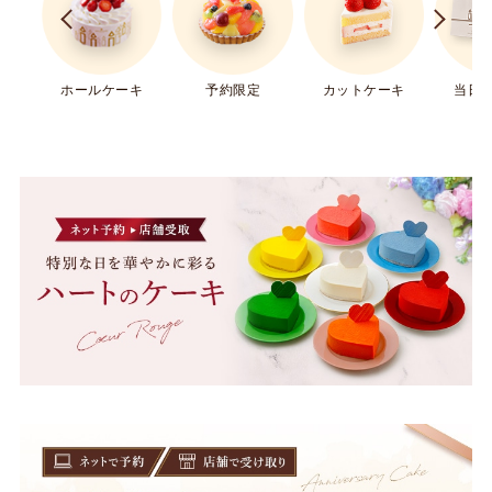
ホールケーキ
予約限定
カットケーキ
当日