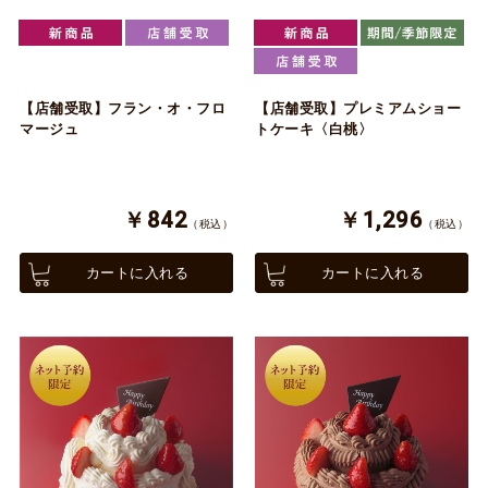
【店舗受取】フラン・オ・フロ
【店舗受取】プレミアムショー
マージュ
トケーキ〈白桃〉
￥842
￥1,296
（税込）
（税込）
カートに入れる
カートに入れる