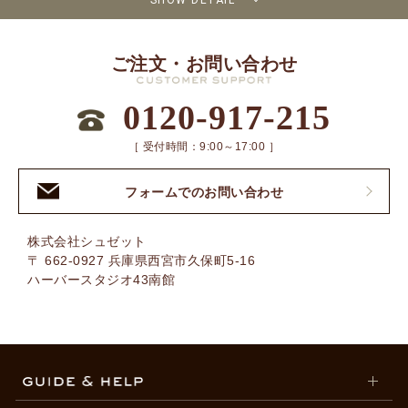
SHOW DETAIL
ご注文・お問い合わせ
0120-917-215
［ 受付時間：9:00～17:00 ］
フォームでのお問い合わせ
株式会社シュゼット
〒 662-0927 兵庫県西宮市久保町5-16
ハーバースタジオ43南館