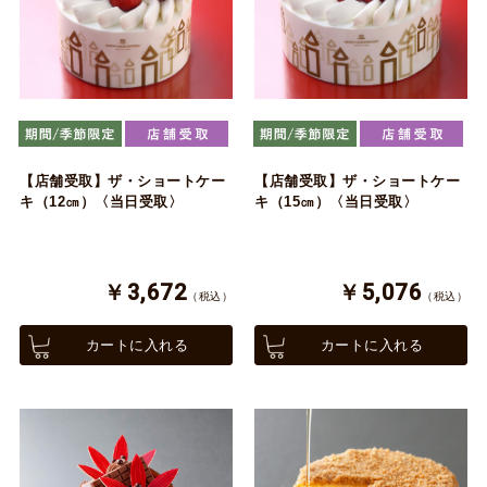
【店舗受取】ザ・ショートケー
【店舗受取】ザ・ショートケー
キ（12㎝）〈当日受取〉
キ（15㎝）〈当日受取〉
￥3,672
￥5,076
（税込）
（税込）
カートに入れる
カートに入れる