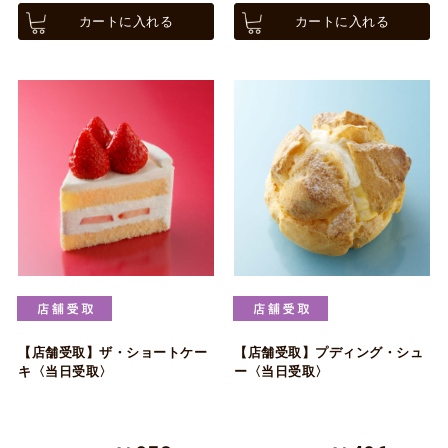
カートに入れる
カートに入れる
【店舗受取】ザ・ショートケー
【店舗受取】プディング・シュ
キ〈当日受取〉
ー〈当日受取〉