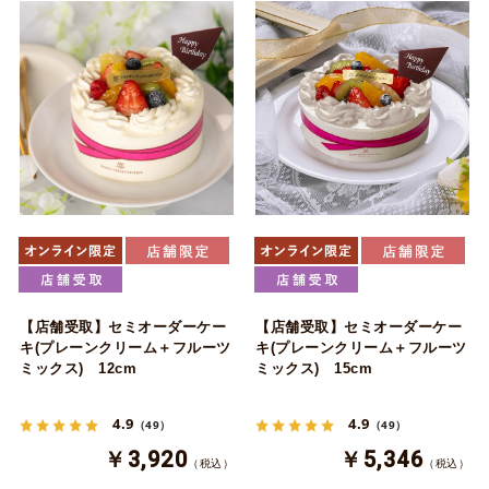
【店舗受取】セミオーダーケー
【店舗受取】セミオーダーケー
キ(プレーンクリーム＋フルーツ
キ(プレーンクリーム＋フルーツ
ミックス) 12cm
ミックス) 15cm
4.9
4.9
（49）
（49）
￥3,920
￥5,346
（税込）
（税込）