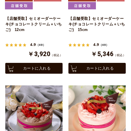
【店舗受取】セミオーダーケー
【店舗受取】セミオーダーケー
キ(チョコレートクリーム＋いち
キ(チョコレートクリーム＋いち
ご) 12cm
ご) 15cm
4.9
4.9
（49）
（49）
￥3,920
￥5,346
（税込）
（税込）
カートに入れる
カートに入れる