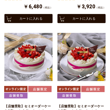
￥6,480
￥3,920
（税込）
（税込）
カートに入れる
カートに入れる
【店舗受取】セミオーダーケー
【店舗受取】セミオーダーケー