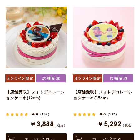
【店舗受取】フォトデコレーシ
【店舗受取】フォトデコレーシ
ョンケーキ(12cm)
ョンケーキ(15cm)
4.8
4.8
（137）
（137）
￥3,888
￥5,292
（税込）
（税込）
カートに入れる
カートに入れる