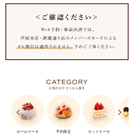
人気のカテゴリから探す
ホールケーキ
ギ
予約限定
カットケーキ