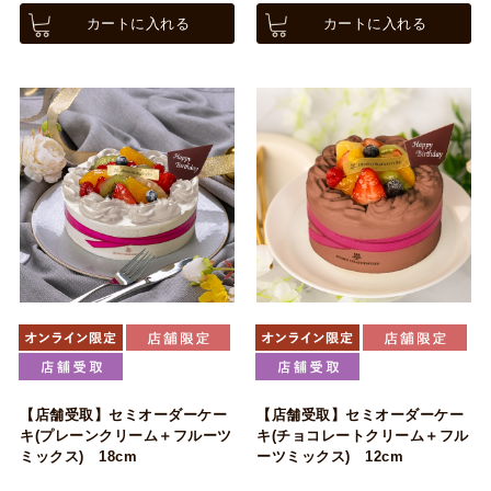
カートに入れる
カートに入れる
【店舗受取】セミオーダーケー
【店舗受取】セミオーダーケー
キ(プレーンクリーム＋フルーツ
キ(チョコレートクリーム＋フル
ミックス) 18cm
ーツミックス) 12cm