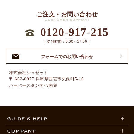
ご注文・お問い合わせ
0120-917-215
［ 受付時間：9:00～17:00 ］
フォームでのお問い合わせ
株式会社シュゼット
〒 662-0927 兵庫県西宮市久保町5-16
ハーバースタジオ43南館