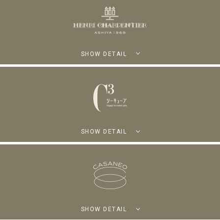
SHOW DETAIL
SHOW DETAIL
SHOW DETAIL