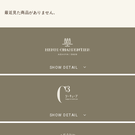
最近見た商品がありません。
SHOW DETAIL
SHOW DETAIL