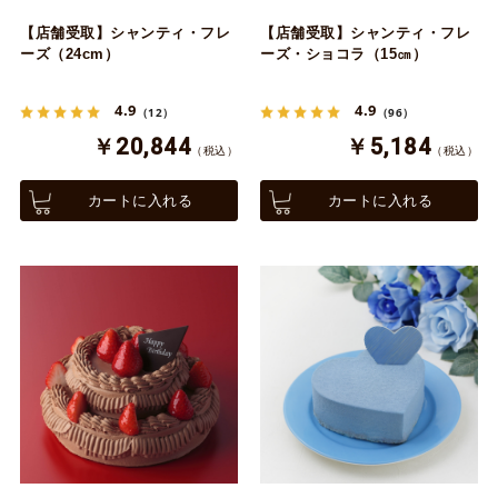
【店舗受取】シャンティ・フレ
【店舗受取】シャンティ・フレ
ーズ（24cm）
ーズ・ショコラ（15㎝）
4.9
4.9
（12）
（96）
￥20,844
￥5,184
（税込）
（税込）
カートに入れる
カートに入れる