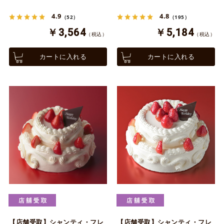
4.9
4.8
（52）
（195）
￥3,564
￥5,184
（税込）
（税込）
カートに入れる
カートに入れる
【店舗受取】シャンティ・フレ
【店舗受取】シャンティ・フレ