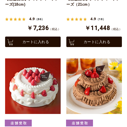
ーズ(18cm)
ーズ（21cm）
4.9
4.9
（86）
（18）
￥7,236
￥11,448
（税込）
（税込）
カートに入れる
カートに入れる