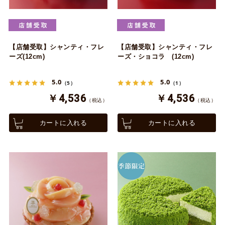
【店舗受取】シャンティ・フレ
【店舗受取】シャンティ・フレ
ーズ(12cm)
ーズ・ショコラ (12cm)
5.0
5.0
（5）
（1）
￥4,536
￥4,536
（税込）
（税込）
カートに入れる
カートに入れる