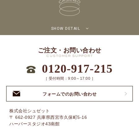
SHOW DETAIL
ご注文・お問い合わせ
0120-917-215
［ 受付時間：9:00～17:00 ］
フォームでのお問い合わせ
株式会社シュゼット
〒 662-0927 兵庫県西宮市久保町5-16
ハーバースタジオ43南館