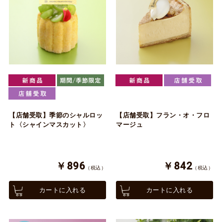
【店舗受取】季節のシャルロッ
【店舗受取】フラン・オ・フロ
ト〈シャインマスカット〉
マージュ
￥896
￥842
（税込）
（税込）
カートに入れる
カートに入れる