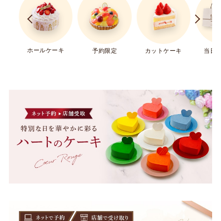
ホールケーキ
予約限定
カットケーキ
当日