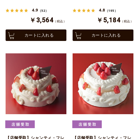
4.9
4.8
（52）
（195）
￥3,564
￥5,184
（税込）
（税込）
カートに入れる
カートに入れる
【店舗受取】シャンティ・フレ
【店舗受取】シャンティ・フレ