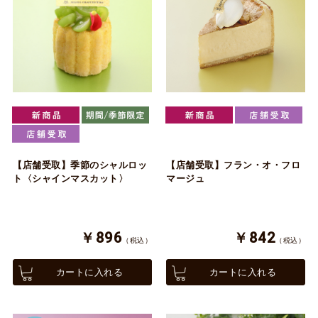
【店舗受取】季節のシャルロッ
【店舗受取】フラン・オ・フロ
ト〈シャインマスカット〉
マージュ
￥896
￥842
（税込）
（税込）
カートに入れる
カートに入れる