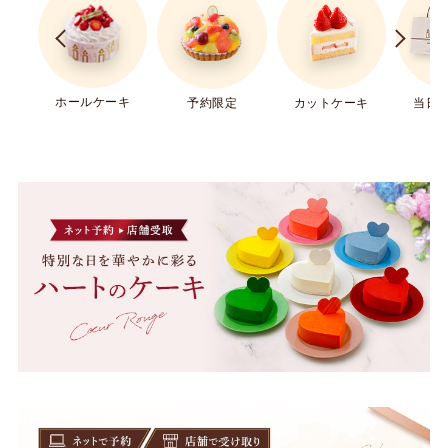
ホールケーキ
予約限定
カットケーキ
当日