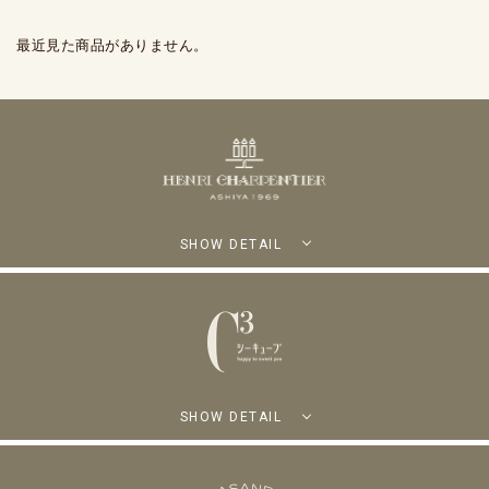
最近見た商品がありません。
SHOW DETAIL
SHOW DETAIL