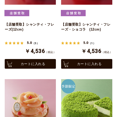
【店舗受取】シャンティ・フレ
【店舗受取】シャンティ・フレ
ーズ(12cm)
ーズ・ショコラ (12cm)
5.0
5.0
（5）
（1）
￥4,536
￥4,536
（税込）
（税込）
カートに入れる
カートに入れる