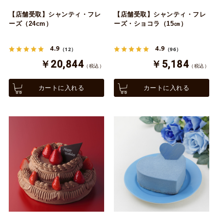
【店舗受取】シャンティ・フレ
【店舗受取】シャンティ・フレ
ーズ（24cm）
ーズ・ショコラ（15㎝）
4.9
4.9
（12）
（96）
￥20,844
￥5,184
（税込）
（税込）
カートに入れる
カートに入れる