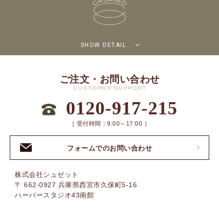
SHOW DETAIL
ご注文・お問い合わせ
0120-917-215
［ 受付時間：9:00～17:00 ］
フォームでのお問い合わせ
株式会社シュゼット
〒 662-0927 兵庫県西宮市久保町5-16
ハーバースタジオ43南館