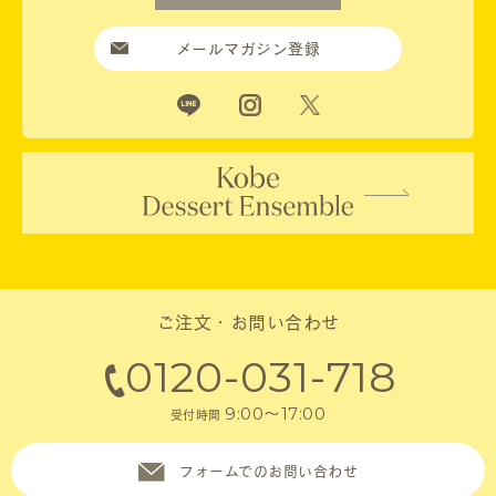
メールマガジン登録
ご注文・お問い合わせ
0120-031-718
9:00～17:00
受付時間
フォームでのお問い合わせ