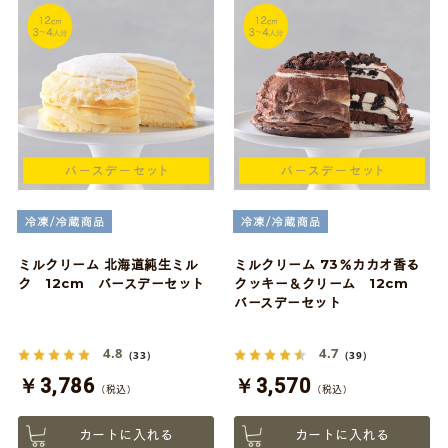
ミルクリーム 北海道純生ミル
ミルクリーム 73％カカオ香る
ク 12cm バースデーセット
クッキー＆クリーム 12cm
バースデーセット
4.8
4.7
（33）
（39）
￥3,786
￥3,570
（税込）
（税込）
カートに入れる
カートに入れる