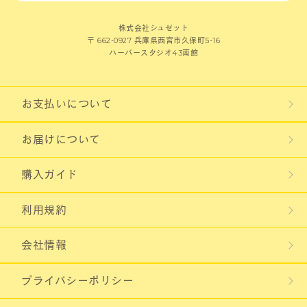
株式会社シュゼット
〒 662-0927 兵庫県西宮市久保町5-16
ハーバースタジオ43南館
お支払いについて
お届けについて
購入ガイド
利用規約
会社情報
プライバシーポリシー