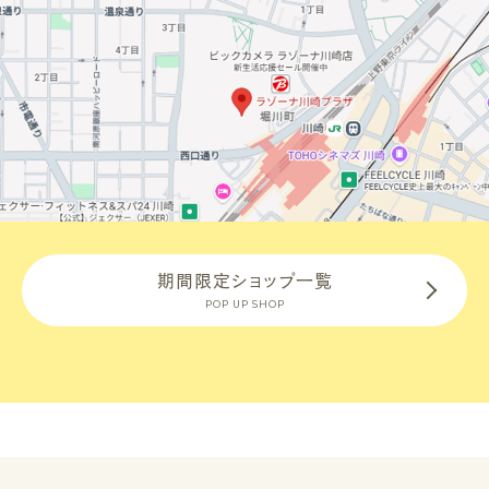
期間限定ショップ一覧
POP UP SHOP