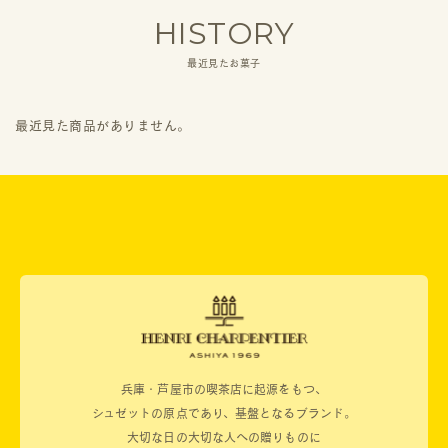
HISTORY
最近見たお菓子
最近見た商品がありません。
兵庫・芦屋市の喫茶店に起源をもつ、
シュゼットの原点であり、基盤となるブランド。
大切な日の大切な人への贈りものに