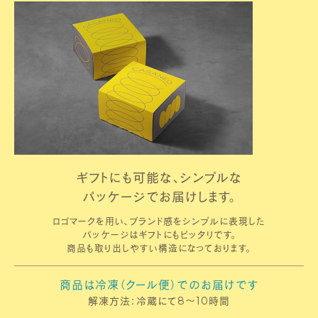
ギフトにも可能な、シンプルな
パッケージでお届けします。
ロゴマークを用い、ブランド感をシンプルに表現した
パッケージはギフトにもピッタリです。
商品も取り出しやすい構造になっております。
商品は冷凍（クール便）でのお届けです
解凍方法：冷蔵にて8～10時間