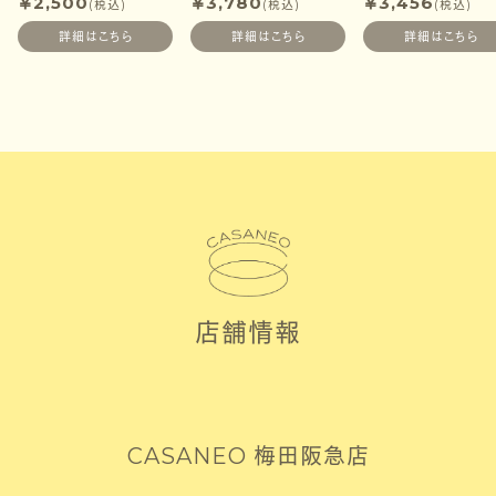
￥
2,500
￥
3,780
￥
3,456
(税込)
(税込)
(税込)
詳細はこちら
詳細はこちら
詳細はこちら
店舗情報
CASANEO 梅田阪急店