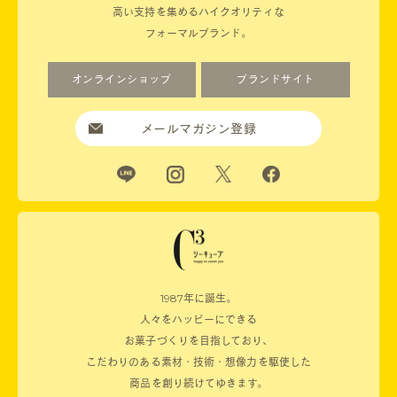
高い支持を集めるハイクオリティな
フォーマルブランド。
オンラインショップ
ブランドサイト
メールマガジン登録
1987年に誕生。
人々をハッピーにできる
お菓子づくりを目指しており、
こだわりのある素材・技術・想像力を駆使した
商品を創り続けてゆきます。