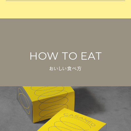
HOW TO EAT
おいしい食べ方