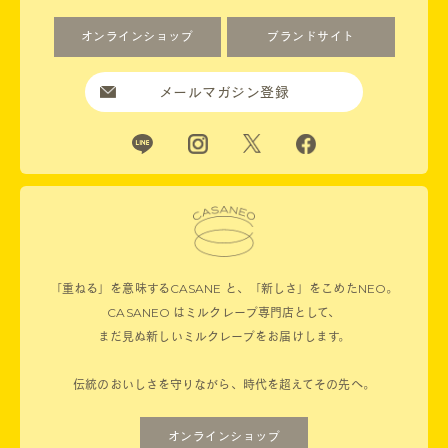
オンラインショップ
ブランドサイト
メールマガジン登録
「重ねる」を意味するCASANE と、「新しさ」をこめたNEO。
CASANEO はミルクレープ専門店として、
まだ見ぬ新しいミルクレープをお届けします。
伝統のおいしさを守りながら、時代を超えてその先へ。
オンラインショップ