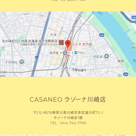
CASANEO ラゾーナ川崎店
〒212-8576神奈川県川崎市幸区堀川町72-1
ラゾーナ川崎店1階
TEL : 044-742-7700