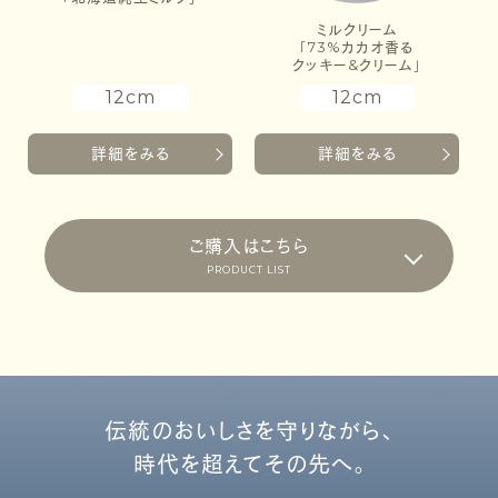
ミルクリーム
「73%カカオ香る
クッキー&クリーム」
12cm
12cm
詳細をみる
詳細をみる
ご購入はこちら
PRODUCT LIST
伝統のおいしさを守りながら、
時代を超えてその先へ。