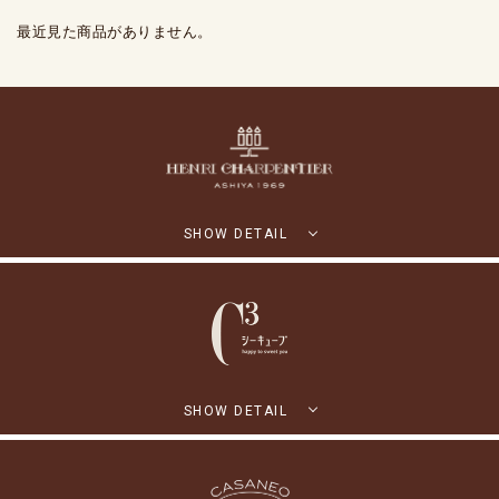
最近見た商品がありません。
SHOW DETAIL
SHOW DETAIL