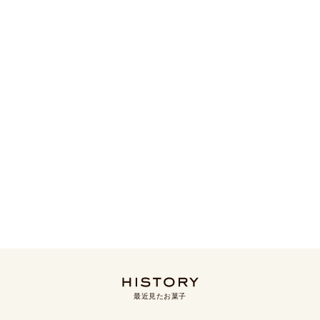
最近見たお菓子