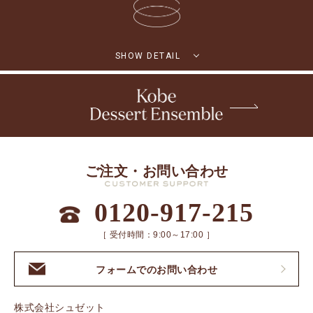
SHOW DETAIL
ご注文・お問い合わせ
0120-917-215
［ 受付時間：9:00～17:00 ］
フォームでのお問い合わせ
株式会社シュゼット