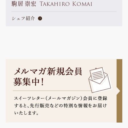
駒居 崇宏
Takahiro Komai
シェフ紹介