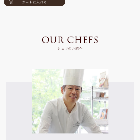
カートに入れる
OUR CHEFS
シェフのご紹介