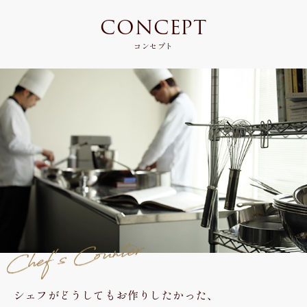
CONCEPT
コンセプト
シェフがどうしてもお作りしたかった、