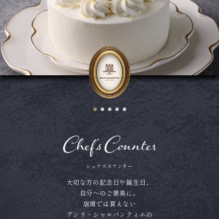
シェフズカウンター
大切な方の記念日や誕生日、
自分へのご褒美に。
店頭では買えない
アンリ・シャルパンティエの