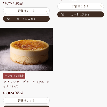
(税込)
4,752
¥
詳細はこちら
詳細はこちら
カートに入れる
カートに入れる
オンライン限定
ブリュレチーズケーキ
〈煌めくキ
ャラメリゼ〉
(税込)
3,024
¥
詳細はこちら