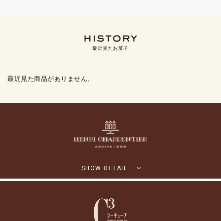
最近見たお菓子
最近見た商品がありません。
SHOW DETAIL