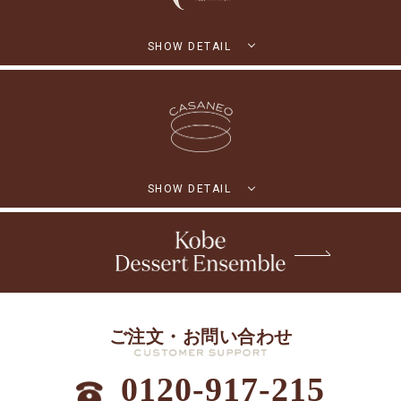
SHOW DETAIL
SHOW DETAIL
ご注文・お問い合わせ
0120-917-215