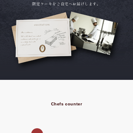
限定ケーキをご自宅へお届けします。
Chefs counter