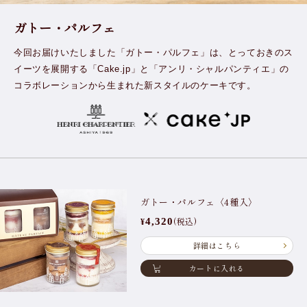
ガトー・パルフェ
今回お届けいたしました「ガトー・パルフェ」は、
とっておきのス
イーツを展開する「Cake.jp」と「アンリ・シャルパンティエ」の
コラボレーションから生まれた新スタイルのケーキです。
ガトー・パルフェ〈4種入〉
(税込)
4,320
¥
詳細はこちら
カートに入れる