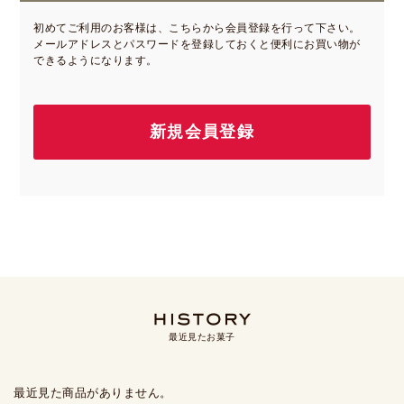
初めてご利用のお客様は、こちらから会員登録を行って下さい。
メールアドレスとパスワードを登録しておくと便利にお買い物が
できるようになります。
最近見たお菓子
最近見た商品がありません。