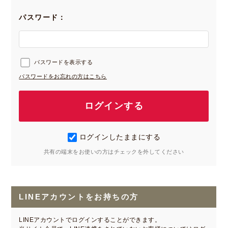
パスワード：
パスワードを表示する
パスワードをお忘れの方はこちら
ログインしたままにする
共有の端末をお使いの方はチェックを外してください
LINEアカウントをお持ちの方
LINEアカウントでログインすることができます。