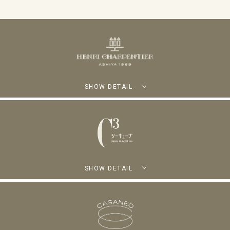
SHOW DETAIL
SHOW DETAIL