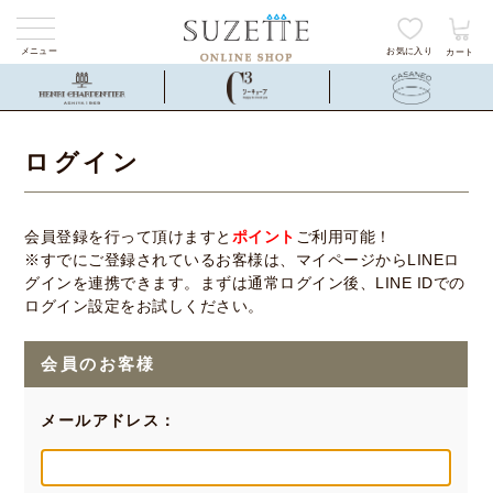
メニュー
お気に入り
カート
ログイン
会員登録を行って頂けますと
ポイント
ご利用可能！
※すでにご登録されているお客様は、マイページからLINEロ
グインを連携できます。まずは通常ログイン後、LINE IDでの
ログイン設定をお試しください。
会員のお客様
メールアドレス：