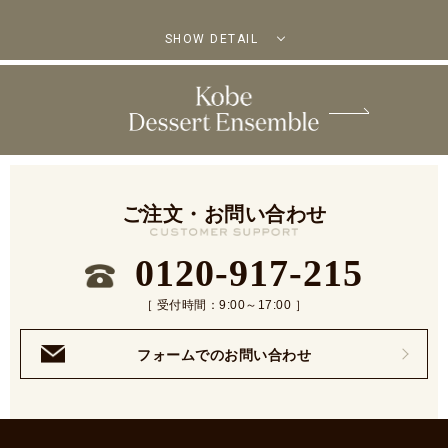
SHOW DETAIL
ご注文・お問い合わせ
0120-917-215
［ 受付時間：9:00～17:00 ］
フォームでのお問い合わせ