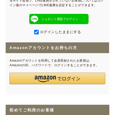
当サイト会員で、LINE連携をされていないお客様についてはログ
イン後のマイページでLINE連携を設定することができます。
シュゼット通販でログイン
ログインしたままにする
Amazonアカウントをお持ちの方
Amazonアカウントを利用して会員登録されたお客様は、
AmazonのID、パスワードで、ログインすることができます。
初めてご利用のお客様