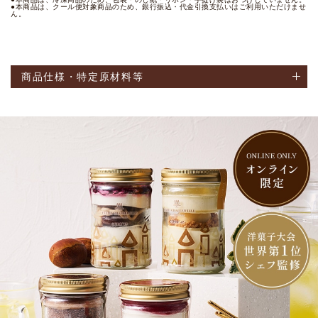
●本商品は、クール便対象商品のため、銀行振込・代金引換支払いはご利用いただけませ
ん。
商品仕様・特定原材料等