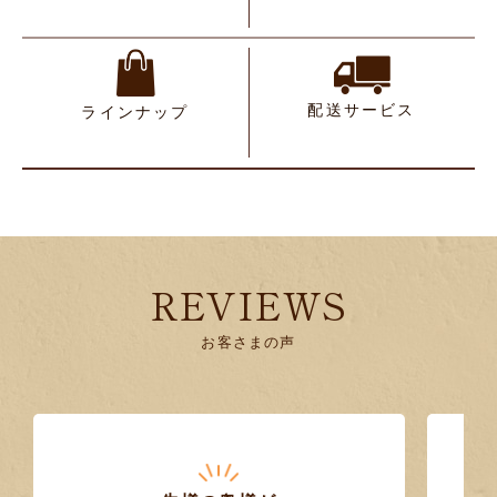
配送サービス
ラインナップ
REVIEWS
お客さまの声