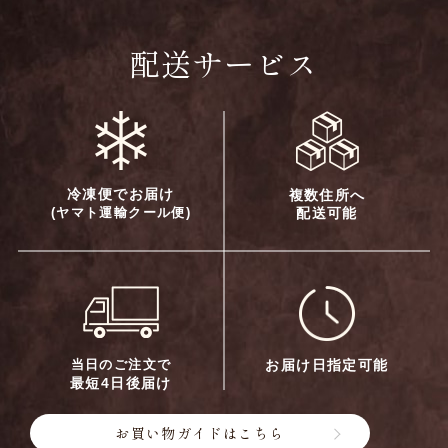
配送サービス
冷凍便でお届け
複数住所へ
(ヤマト運輸クール便)
配送可能
当日のご注文で
お届け日指定可能
最短4日後届け
お買い物ガイドはこちら