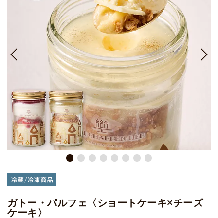
ガトー・パルフェ〈ショートケーキ×チーズ
ケーキ〉