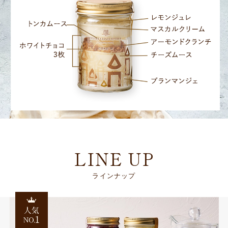
LINE UP
ラインナップ