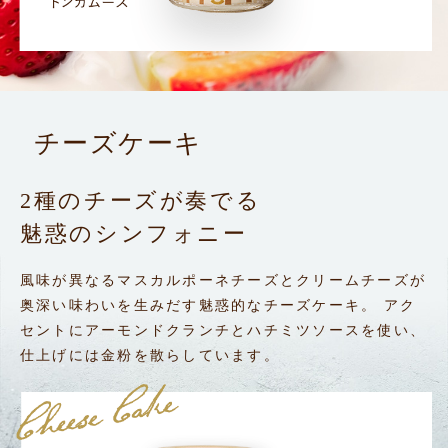
チーズケーキ
2種のチーズが奏でる
魅惑のシンフォニー
風味が異なるマスカルポーネチーズとクリームチーズが
奥深い味わいを生みだす魅惑的なチーズケーキ。
アク
セントにアーモンドクランチと
ハチミツソースを使い、
仕上げには金粉を散らしています。