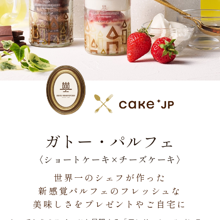
ガトー・パルフェ
〈ショートケーキ×チーズケーキ〉
世界一のシェフが作った
新感覚パルフェのフレッシュな
美味しさを
プレゼントやご自宅に