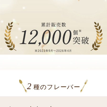
2
種のフレーバー