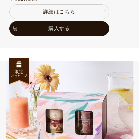
詳細はこちら
購入する