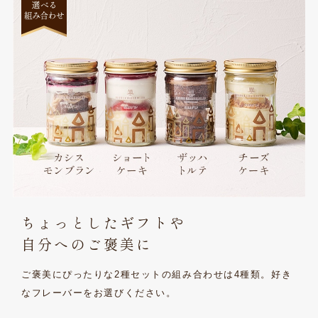
ちょっとしたギフトや
自分へのご褒美に
ご褒美にぴったりな2種セットの組み合わせは4種類。好
き
なフレーバーをお選びください。