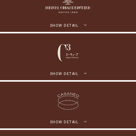
SHOW DETAIL
SHOW DETAIL
SHOW DETAIL