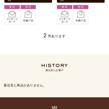
2
件あります
最近見たお菓子
最近見た商品がありません。