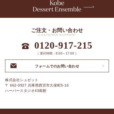
ご注文・お問い合わせ
0120-917-215
［ 受付時間：9:00～17:00 ］
フォームでのお問い合わせ
株式会社シュゼット
〒 662-0927 兵庫県西宮市久保町5-16
ハーバースタジオ43南館