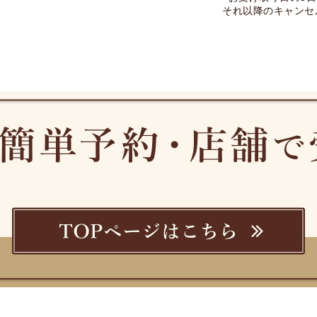
それ以降のキャンセ