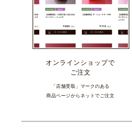
オンラインショップで
ご注文
「店舗受取」マークのある
商品ページからネットでご注文