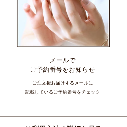
メールで
ご予約番号をお知らせ
ご注文後お届けするメールに
記載しているご予約番号をチェック