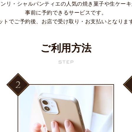
アンリ・シャルパンティエの
人気の焼き菓子や生ケーキ
事前に予約できるサービスです。
ットでご予約後、
お店で受け取り・お支払いとなりま
ご利用方法