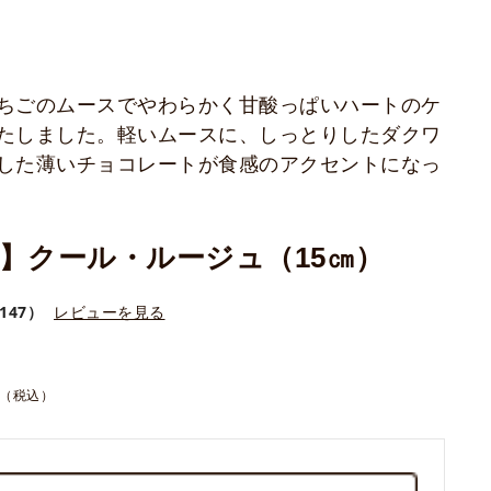
ちごのムースでやわらかく甘酸っぱいハートのケ
たしました。軽いムースに、しっとりしたダクワ
した薄いチョコレートが食感のアクセントになっ
】クール・ルージュ（15㎝）
147）
レビューを見る
（税込）