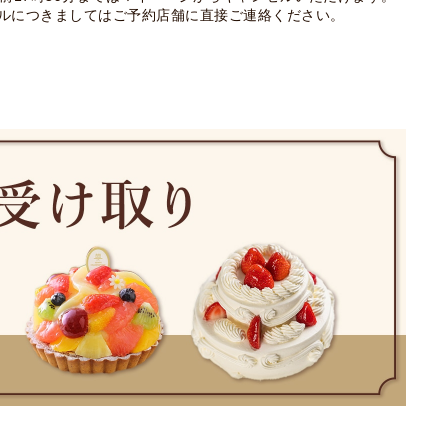
ルにつきましてはご予約店舗に直接ご連絡ください。