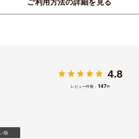
ご利用方法の詳細を見る
4.8
147
レビュー件数：
件
い順