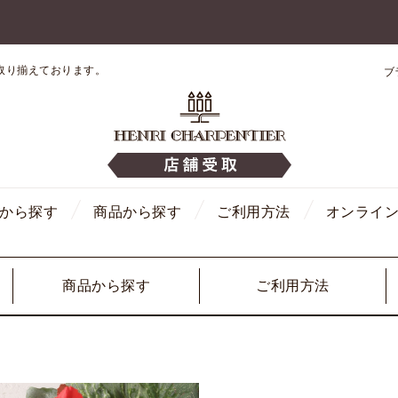
取り揃えております。
ブ
から探す
商品から探す
ご利用方法
オンライ
商品から探す
ご利用方法