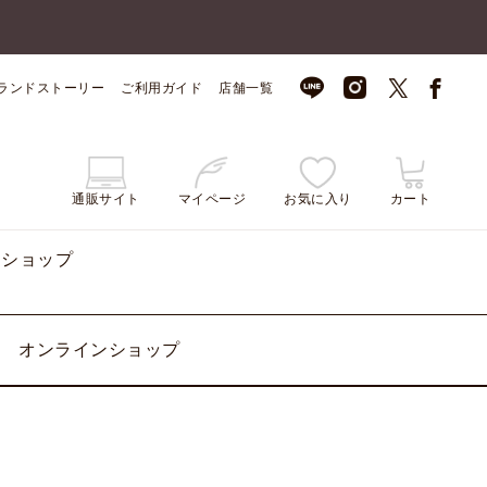
ランドストーリー
ご利用ガイド
店舗一覧
通販サイト
マイページ
お気に入り
カート
ンショップ
オンラインショップ