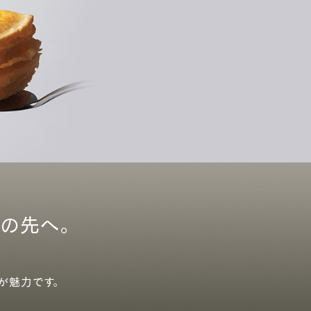
の先へ。
が魅力です。