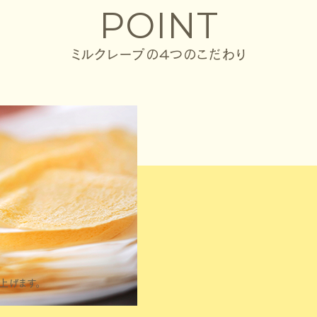
POINT
ミルクレープの４つのこだわり
上げます。