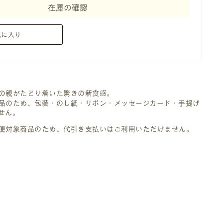
在庫の確認
気に入り
の親がたどり着いた驚きの新食感。
品のため、包装・のし紙・リボン・メッセージカード・手提げ
せん。
便対象商品のため、代引き支払いはご利用いただけません。