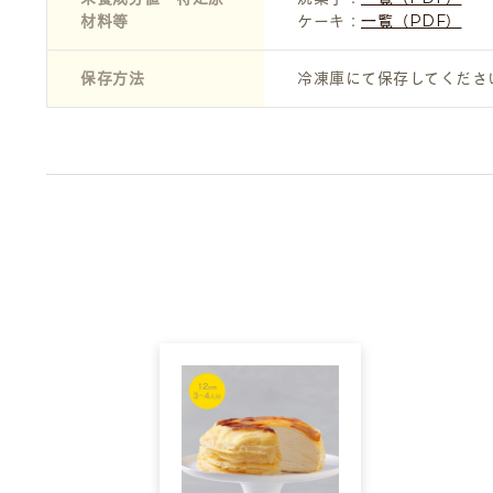
材料等
ケーキ：
一覧（PDF）
保存方法
冷凍庫にて保存してくださ