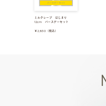
ミルクレープ はじまり
12cm バースデーセット
￥2,830（税込）