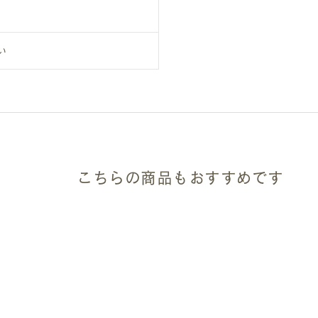
い
こちらの商品もおすすめです