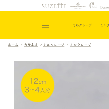
ミルクレープ
ミル
ホーム
>
カサネオ
>
ミルクレープ
>
ミルクレープ