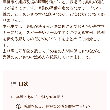
年度末や組織改編の時期が近づくと、職場では異動の知ら
せが増えてきます。異動の準備を進めるなかで、「いつ、
誰に、どうあいさつすればいいのか」と悩む方は少なくあ
りません。
本記事では、異動が決まった際に押さえておきたい基本マ
ナーに加え、スピーチやメールですぐに使える文例、感謝
を伝える贈りもの選びのポイントをまとめてご紹介しま
す。
去り際に好印象を残してその後の人間関係にもつながる、
異動のあいさつの進め方を確認していきましょう。
目次
異動のあいさつはなぜ重要？
感謝を伝え、良好な関係を維持するため