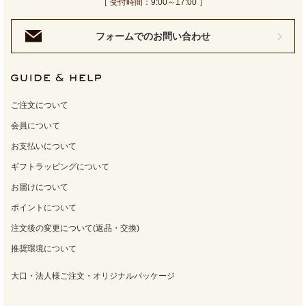
［ 受付時間：9:00～17:00 ］
フォームでのお問い合わせ
ご注文について
会員について
お支払いについて
ギフトラッピングについて
お届けについて
ポイントについて
注文後の変更について(返品・交換)
推奨環境について
大口・法人様ご注文・オリジナルパッケージ