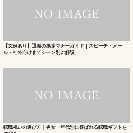
【文例あり】退職の挨拶マナーガイド｜スピーチ・メー
ル・社外向けまでシーン別に解説
転職祝いの選び方｜男女・年代別に喜ばれる転職ギフトを