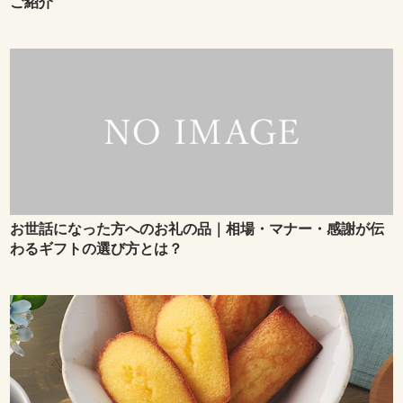
ご紹介
お世話になった方へのお礼の品｜相場・マナー・感謝が伝
わるギフトの選び方とは？