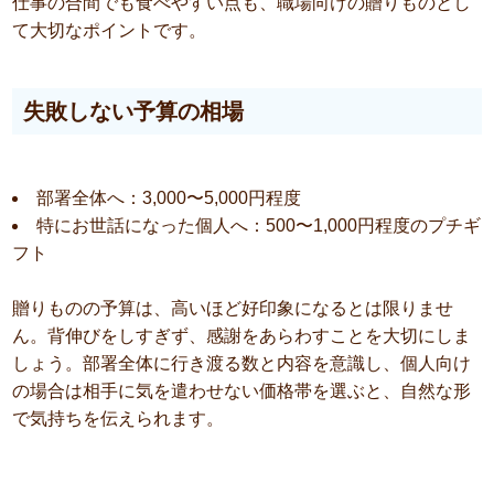
仕事の合間でも食べやすい点も、職場向けの贈りものとし
て大切なポイントです。
失敗しない予算の相場
部署全体へ：3,000〜5,000円程度
特にお世話になった個人へ：500〜1,000円程度のプチギ
フト
贈りものの予算は、高いほど好印象になるとは限りませ
ん。背伸びをしすぎず、感謝をあらわすことを大切にしま
しょう。部署全体に行き渡る数と内容を意識し、個人向け
の場合は相手に気を遣わせない価格帯を選ぶと、自然な形
で気持ちを伝えられます。