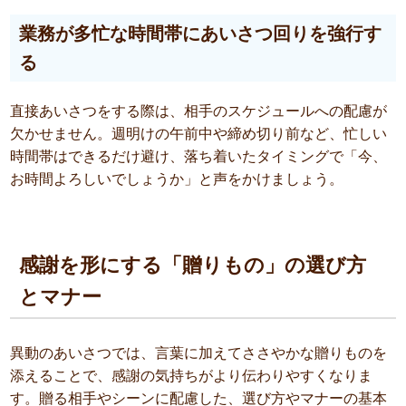
業務が多忙な時間帯にあいさつ回りを強行す
る
直接あいさつをする際は、相手のスケジュールへの配慮が
欠かせません。週明けの午前中や締め切り前など、忙しい
時間帯はできるだけ避け、落ち着いたタイミングで「今、
お時間よろしいでしょうか」と声をかけましょう。
感謝を形にする「贈りもの」の選び方
とマナー
異動のあいさつでは、言葉に加えてささやかな贈りものを
添えることで、感謝の気持ちがより伝わりやすくなりま
す。贈る相手やシーンに配慮した、選び方やマナーの基本