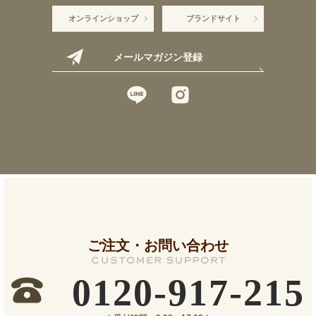
オンラインショップ
ブランドサイト
メールマガジン登録
ご注文・お問い合わせ
0120-917-215