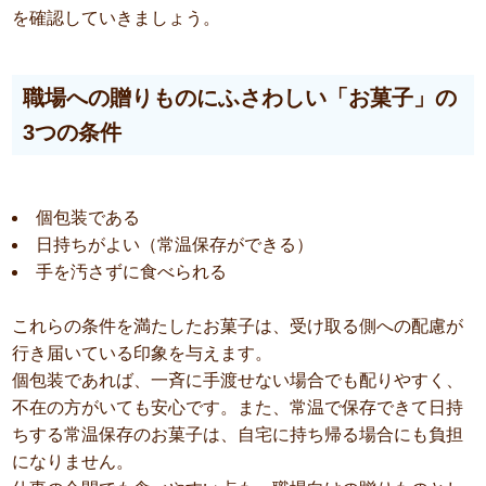
を確認していきましょう。
職場への贈りものにふさわしい「お菓子」の
3つの条件
個包装である
日持ちがよい（常温保存ができる）
手を汚さずに食べられる
これらの条件を満たしたお菓子は、受け取る側への配慮が
行き届いている印象を与えます。
個包装であれば、一斉に手渡せない場合でも配りやすく、
不在の方がいても安心です。また、常温で保存できて日持
ちする常温保存のお菓子は、自宅に持ち帰る場合にも負担
になりません。