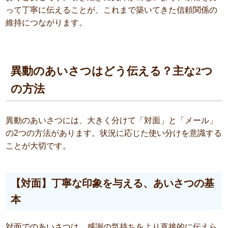
って丁寧に伝えることが、これまで築いてきた信頼関係の
維持につながります。
異動のあいさつはどう伝える？主な2つ
の方法
異動のあいさつには、大きく分けて「対面」と「メール」
の2つの方法があります。状況に応じた使い分けを意識する
ことが大切です。
【対面】丁寧な印象を与える、あいさつの基
本
対面でのあいさつは、感謝の気持ちをより直接的に伝えら