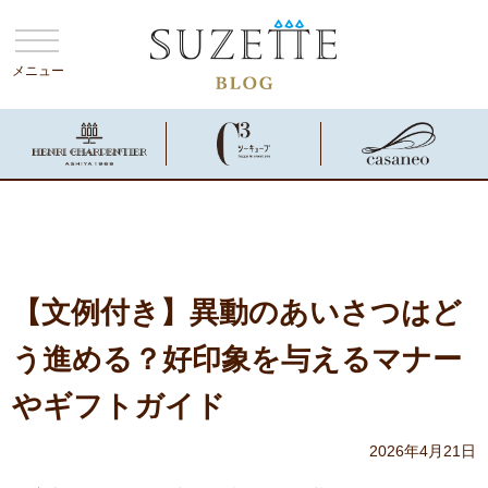
メニュー
【文例付き】異動のあいさつはど
う進める？好印象を与えるマナー
やギフトガイド
2026年4月21日