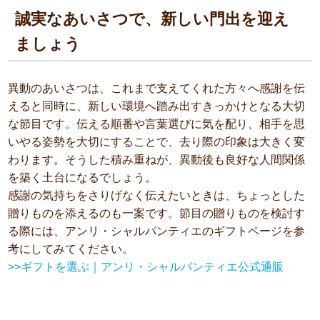
誠実なあいさつで、新しい門出を迎え
ましょう
異動のあいさつは、これまで支えてくれた方々へ感謝を伝
えると同時に、新しい環境へ踏み出すきっかけとなる大切
な節目です。伝える順番や言葉選びに気を配り、相手を思
いやる姿勢を大切にすることで、去り際の印象は大きく変
わります。そうした積み重ねが、異動後も良好な人間関係
を築く土台になるでしょう。
感謝の気持ちをさりげなく伝えたいときは、ちょっとした
贈りものを添えるのも一案です。節目の贈りものを検討す
る際には、アンリ・シャルパンティエのギフトページを参
考にしてみてください。
>>ギフトを選ぶ｜アンリ・シャルパンティエ公式通販