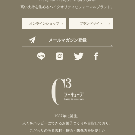
高い支持を集めるハイクオリティなフォーマルブランド。
オンラインショップ
ブランドサイト
メールマガジン登録
1987年に誕生。
人々をハッピーにできるお菓子づくりを目指しており、
こだわりのある素材・技術・想像力を駆使した