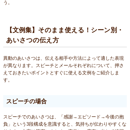
う。
【文例集】そのまま使える！シーン別・
あいさつの伝え方
異動のあいさつは、伝える相手や方法によって適した表現
が異なります。スピーチとメールそれぞれについて、押さ
えておきたいポイントとすぐに使える文例をご紹介しま
す。
スピーチの場合
スピーチでのあいさつは、「感謝→エピソード→今後の抱
負」という3段構成を意識すると、気持ちが伝わりやすくな