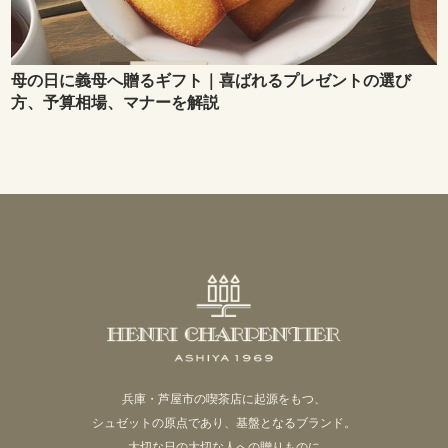
母の日に義母へ贈るギフト｜喜ばれるプレゼントの選び
方、予算相場、マナーを解説
兵庫・芦屋市の喫茶店に起源をもつ、
シュゼットの原点であり、基盤となるブランド。
大切な日の大切な人への贈りものに