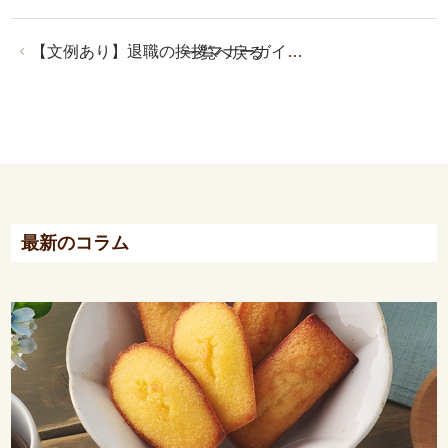
【文例あり】退職の挨拶マナーガイド｜スピーチ・メール・社外向けまでシーン別に解説
一覧へ戻る
最新のコラム