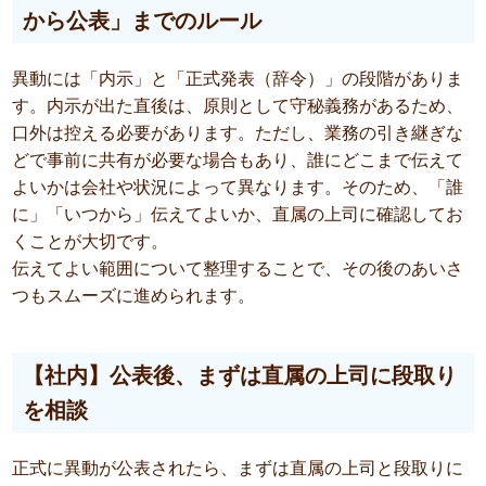
から公表」までのルール
異動には「内示」と「正式発表（辞令）」の段階がありま
す。内示が出た直後は、原則として守秘義務があるため、
口外は控える必要があります。ただし、業務の引き継ぎな
どで事前に共有が必要な場合もあり、誰にどこまで伝えて
よいかは会社や状況によって異なります。そのため、「誰
に」「いつから」伝えてよいか、直属の上司に確認してお
くことが大切です。
伝えてよい範囲について整理することで、その後のあいさ
つもスムーズに進められます。
【社内】公表後、まずは直属の上司に段取り
を相談
正式に異動が公表されたら、まずは直属の上司と段取りに