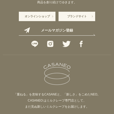
商品を創り続けてゆきます。
オンラインショップ
ブランドサイト
メールマガジン登録
「重ねる」を意味するCASANEと、「新しさ」をこめたNEO。
CASANEO はミルクレープ専門店として、
まだ見ぬ新しいミルクレープをお届けします。