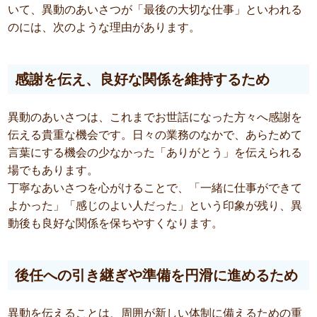
いて、異動のあいさつが「最後の大切な仕事」といわれる
のには、次のような理由があります。
感謝を伝え、良好な関係を維持するため
異動のあいさつは、これまでお世話になった方々へ感謝を
伝える貴重な機会です。日々の業務のなかで、あらためて
言葉にする機会の少なかった「ありがとう」を伝えられる
場でもあります。
丁寧なあいさつを心がけることで、「一緒に仕事ができて
よかった」「感じのよい人だった」という印象が残り、異
動後も良好な関係を保ちやすくなります。
後任への引き継ぎや準備を円滑に進めるため
異動を伝えることは、周囲が新しい体制に備えるための重