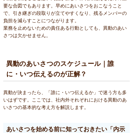
要な合図でもあります。早めにあいさつをおこなうこと
で、引き継ぎの段取りが立てやすくなり、残るメンバーの
負担を減らすことにつながります。
業務を止めないための責任ある行動としても、異動のあい
さつは欠かせません。
異動のあいさつのスケジュール｜誰
に・いつ伝えるのが正解？
異動が決まったら、「誰に・いつ伝えるか」で迷う方も多
いはずです。ここでは、社内外それぞれにおける異動のあ
いさつの基本的な考え方を解説します。
あいさつを始める前に知っておきたい「内示