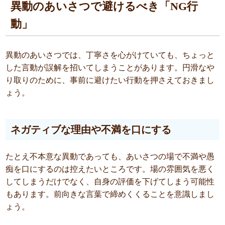
異動のあいさつで避けるべき「NG行
動」
異動のあいさつでは、丁寧さを心がけていても、ちょっと
した言動が誤解を招いてしまうことがあります。円滑なや
り取りのために、事前に避けたい行動を押さえておきまし
ょう。
ネガティブな理由や不満を口にする
たとえ不本意な異動であっても、あいさつの場で不満や愚
痴を口にするのは控えたいところです。場の雰囲気を悪く
してしまうだけでなく、自身の評価を下げてしまう可能性
もあります。前向きな言葉で締めくくることを意識しまし
ょう。