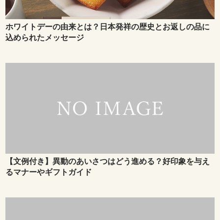
ホワイトデーの由来とは？日本発祥の歴史とお返しの品に
込められたメッセージ
【文例付き】異動のあいさつはどう進める？好印象を与え
るマナーやギフトガイド