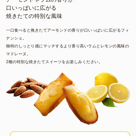
口いっぱいに広がる
焼きたての特別な風味
一口食べると挽きたてアーモンドの香りが口いっぱいに広がるフィ
ナンシェ。
独特のしっとり感にマッチするより香り高いラムとレモンの風味の
マドレーヌ。
2種の特別な焼きたてスイーツをお楽しみください。