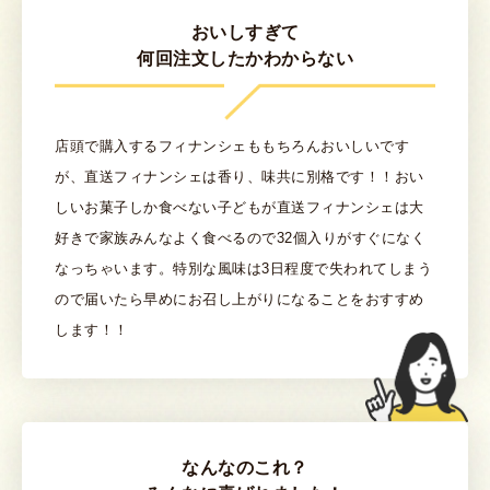
おいしすぎて
何回注文したかわからない
店頭で購入するフィナンシェももちろんおいしいです
が、直送フィナンシェは香り、味共に別格です！！おい
しいお菓子しか食べない子どもが直送フィナンシェは大
好きで家族みんなよく食べるので32個入りがすぐになく
なっちゃいます。特別な風味は3日程度で失われてしまう
ので届いたら早めにお召し上がりになることをおすすめ
します！！
なんなのこれ？