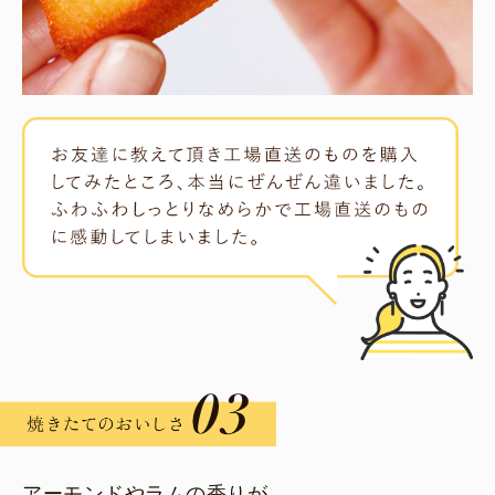
アーモンドやラムの香りが