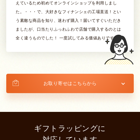
えているため初めてオンラインショップを利用しまし
た。・・・で、大好きなフィナンシェの工場直送！とい
う素敵な商品を知り、迷わず購入！届いてすぐいただき
ましたが、口当たりふっわふわで店舗で購入するのとは
全く違うものでした！ 一度試してみる価値ありです！
お取り寄せはこちらから
ギフトラッピングに
対応しています