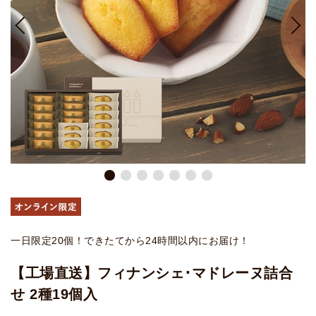
一日限定20個！できたてから24時間以内にお届け！
【工場直送】フィナンシェ･マドレーヌ詰合
せ 2種19個入