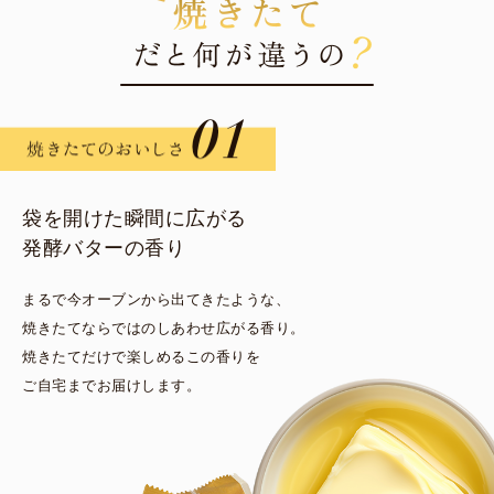
袋を開けた瞬間に広がる
発酵バターの香り
まるで今オーブンから出てきたような、
焼きたてならではのしあわせ広がる香り。
焼きたてだけで楽しめるこの香りを
ご自宅までお届けします。