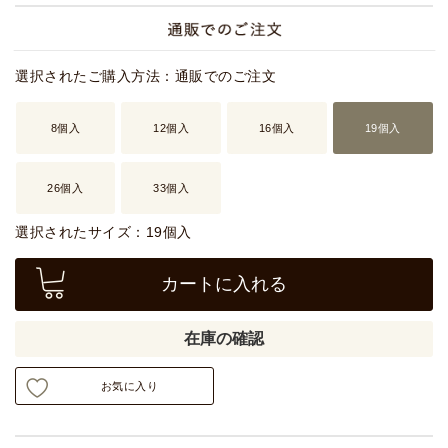
選択されたご購入方法：通販でのご注文
8個入
12個入
16個入
19個入
26個入
33個入
選択されたサイズ：19個入
カートに入れる
在庫の確認
お気に入り