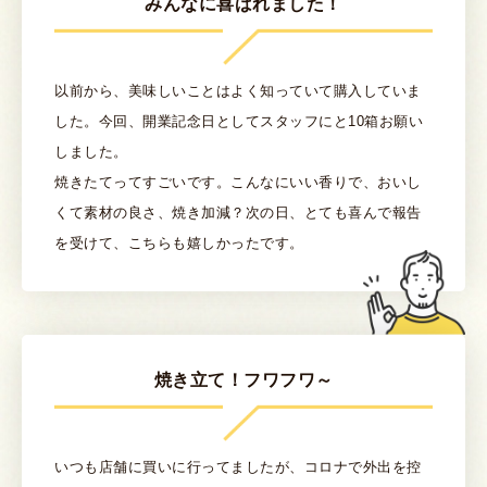
みんなに喜ばれました！
以前から、美味しいことはよく知っていて購入していま
した。今回、開業記念日としてスタッフにと10箱お願い
しました。
焼きたてってすごいです。こんなにいい香りで、おいし
くて素材の良さ、焼き加減？次の日、とても喜んで報告
を受けて、こちらも嬉しかったです。
焼き立て！フワフワ～
いつも店舗に買いに行ってましたが、コロナで外出を控