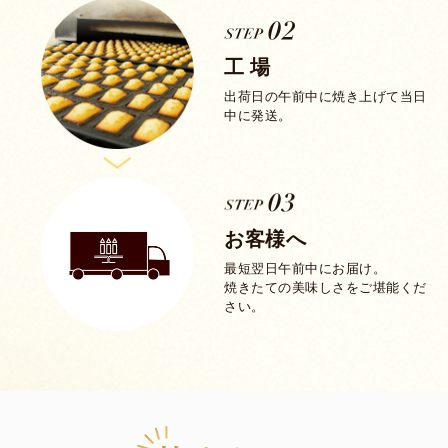
工 場
出荷日の午前中に焼き上げて当日
中に発送。
お客様へ
最短翌日午前中にお届け。
焼きたての美味しさをご堪能くだ
さい。