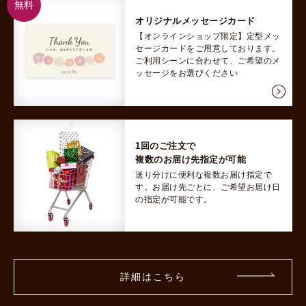
無料
オリジナルメッセージカード
【オンラインショップ限定】定型メッ
セージカードをご用意しております。
ご利用シーンに合わせて、ご希望のメ
ッセージをお選びください
1回のご注文で
複数のお届け先指定が可能
送り分けに便利な複数お届け指定で
す。
お届け先ごとに、ご希望お届け日
の指定が可能です。
詳細はこちら