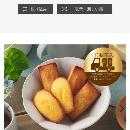
絞り込み
表示：新しい順