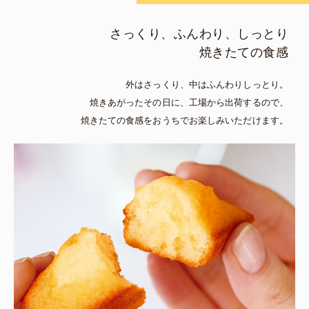
さっくり、ふんわり、しっとり
焼きたての食感
外はさっくり、中はふんわりしっとり。
焼きあがったその日に、工場から出荷するので、
焼きたての食感をおうちでお楽しみいただけます。