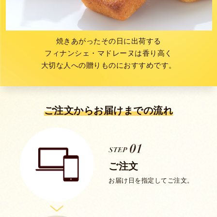
焼きあがったその日に出荷する
フィナンシェ・マドレーヌは香り高く
大切な人への贈りものにおすすめです。
ご注文からお届けまでの流れ
ご注文
お届け日を指定してご注文。