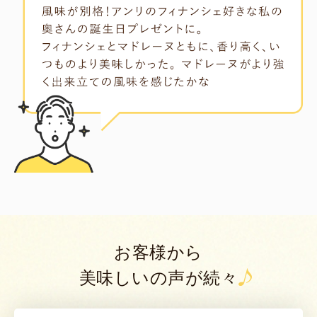
お客様から
美味しいの声が続々