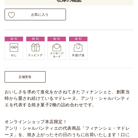
お気に入り
店舗受取
おいしさを求めて進化をかさねてきたフィナンシェと、創業当
時から愛され続けているマドレーヌ。アンリ・シャルパンティ
エを代表する焼き菓子2種の詰め合わせです。
オンラインショップ本店限定！
アンリ・シャルパンティエの代表商品「フィナンシェ・マドレ
ーヌ」を、焼き上がったその日のうちに出荷いたします！口に