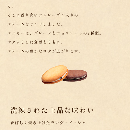
と。
そこに香り高いラムレーズン入りの
クリームをサンドしました。
クッキーは、プレーンとチョコレートの2種類。
サクッとした食感とともに、
クリームの豊かなコクが広がります。
洗練された上品な味わい
香ばしく焼き上げたラング・ド・シャ