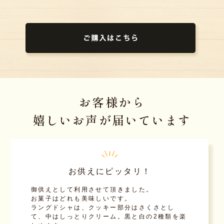
お客様から
嬉しいお声が届いています
お供えにピッタリ！
御供えとして利用させて頂きました。
お菓子はどれも美味しいです。
ラングドシャは、クッキー部分はさくさとし
て、中はしっとりクリーム。黒と白の2種類を楽