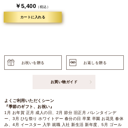
￥5,400
（税込）
カートに入れる
お祝いを贈る
お返しを贈る
お買い物ガイド
よくご利用いただくシーン
『季節のギフト、お祝い』
1月 お年賀 正月 成人の日、2月 節分 旧正月 バレンタインデ
ー、3月 ひな祭り ホワイトデー 春分の日 卒業 卒園 お花見 春休
み、4月 イースター 入学 就職 入社 新生活 新年度、5月 ゴール