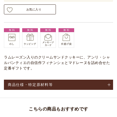
お気に入り
ラムレーズン入りのクリームサンドクッキーに、アンリ・シャ
ルパンティエの自信作フィナンシェとマドレーヌを詰め合せた
定番ギフトです。
商品仕様・特定原材料等
こちらの商品もおすすめです