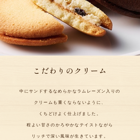
こだわりのクリーム
中にサンドするなめらかなラムレーズン入りの
クリームも
重くならないように、
くちどけよく仕上げました。
程よい甘さのかろやかなテイストながら
リッチで深い風味が生きています。