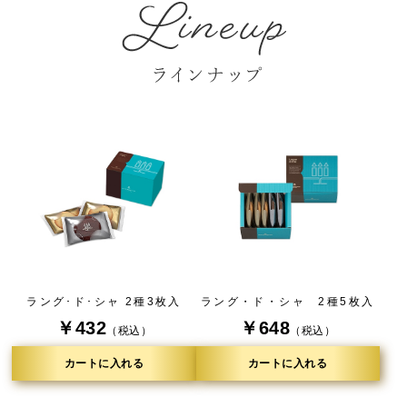
ラング･ド･シャ 2種3枚入
ラング・ド・シャ 2種5枚入
￥432
￥648
（税込）
（税込）
カートに入れる
カートに入れる