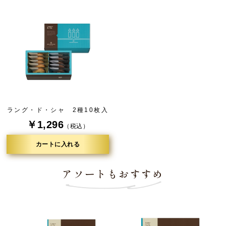
ラング・ド・シャ 2種10枚入
￥1,296
（税込）
カートに入れる
アソートもおすすめ