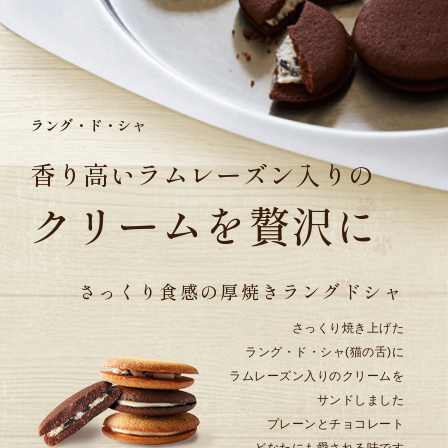
ラング・ド・シャ
香り高いラムレーズン入りの
クリームを贅沢に
さっくり食感の
厚焼きラングドシャ
さっくり焼き上げた
ラング・ド・シャ(猫の舌)に
ラムレーズン入りのクリームを
サンドしました
プレーンとチョコレート