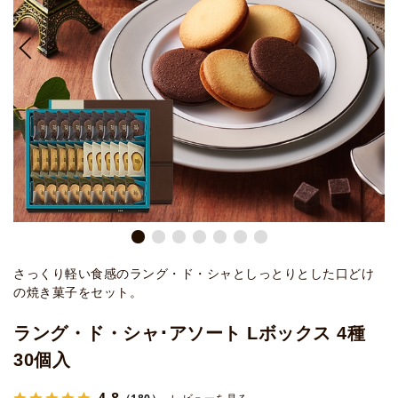
さっくり軽い食感のラング・ド・シャとしっとりとした口どけ
の焼き菓子をセット。
ラング・ド・シャ･アソート Lボックス 4種
30個入
4.8