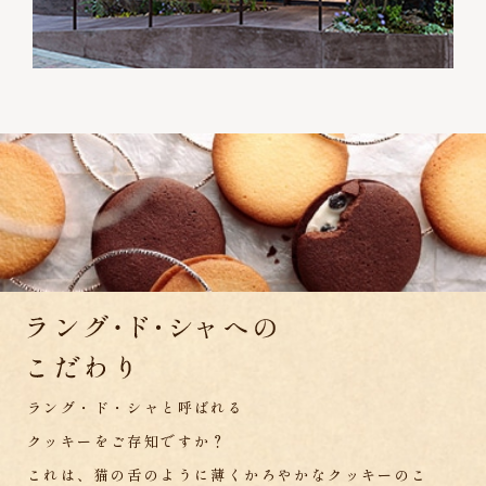
ラング・ド・シャと呼ばれる
クッキーをご存知ですか？
これは、猫の舌のように薄くかろやかなクッキーのこ