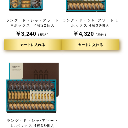
ラング・ド・シャ・アソート
ラング・ド・シャ･アソート L
Mボックス 4種22個入
ボックス 4種30個入
￥3,240
￥4,320
（税込）
（税込）
カートに入れる
カートに入れる
ラング・ド・シャ･アソート
LLボックス 4種38個入