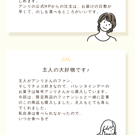
しめます。
アンリの公式HPからの注文は、お届けの日数が
早くて、のしを選べるところがいいです。
主人の大好物です♪
主人がアンリさんのファン、
そしてチョコ好きなので、バレンタインデーの
お菓子は毎年アンリさんから購入しています。
今回は、限定商品のフィナンシェと一緒に定番
のこの商品も購入しました。主人もとても喜ん
でくれました。
私自身は食べられなかったので、
いつか食べるぞ