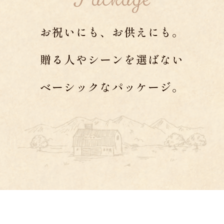
お祝いにも、お供えにも。
贈る人やシーンを選ばない
ベーシックなパッケージ。