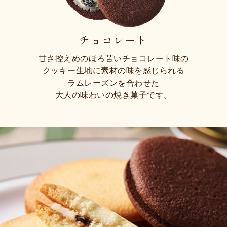
チョコレート
甘さ控えめのほろ苦いチョコレート味の
クッキー生地に素材の味を感じられる
ラムレーズンを合わせた
大人の味わいの焼き菓子です。