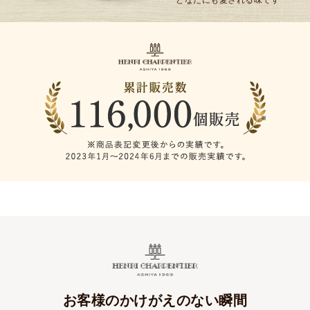
どなたにも愛される味です
お客様のかけがえのない瞬間