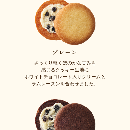
プレーン
さっくり軽くほのかな甘みを
感じるクッキー生地に
ホワイトチョコレート入りクリームと
ラムレーズンを合わせました。