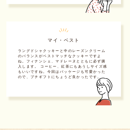
マイ・ベスト
ラングドシャクッキーと中のレーズンクリーム
のバランスがベストマッチなクッキーですよ
ね。フィナンシェ、マドレーヌとともに必ず購
入します。 コーヒー、紅茶にもあうしサイズ感
もいいですね。今回はパッケージも可愛かった
ので、プチギフトにちょうど良かったです。