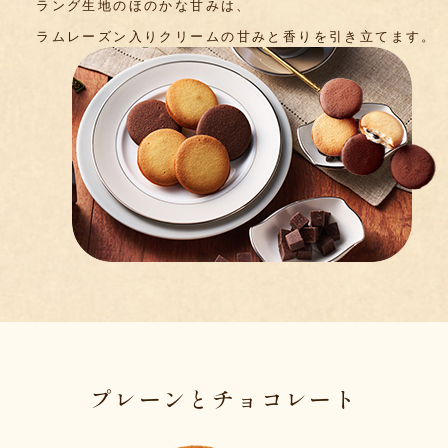
ラング生地のほのかな甘みは、
ラムレーズン入りクリームの
甘みと香りを引き立てます。
プレーンとチョコレート