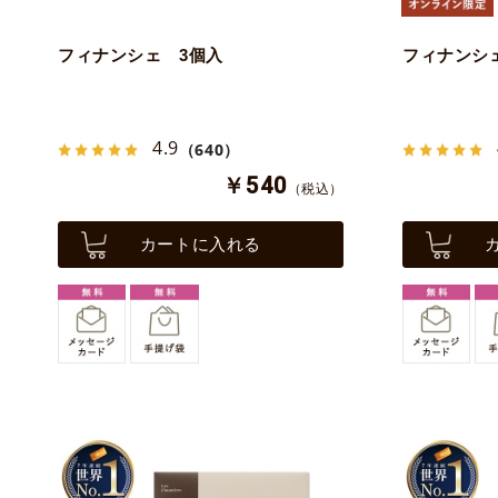
フィナンシェ 3個入
フィナンシ
4.9
（640）
￥540
（税込）
カートに入れる