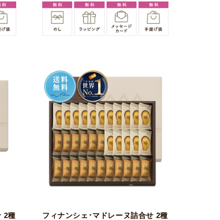
 2種
フィナンシェ･マドレーヌ詰合せ 2種