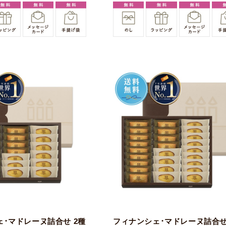
･マドレーヌ詰合せ 2種
フィナンシェ･マドレーヌ詰合せ