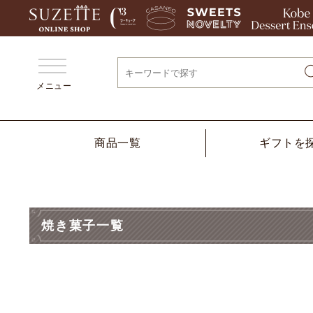
メニュー
商品一覧
ギフトを
焼き菓子一覧