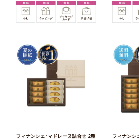
フィナンシェ･マドレーヌ詰合せ 2種
フィナンシェ