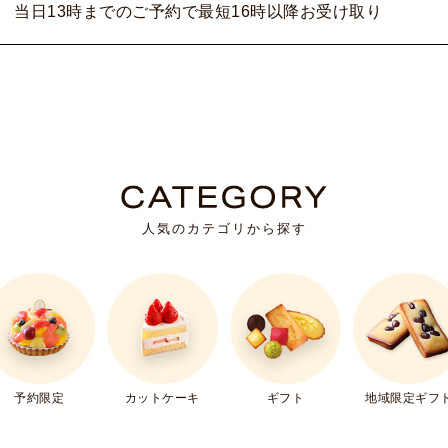
当日13時までのご予約で最短16時以降お受け取り
人気のカテゴリから探す
ギフト
予約限定
カットケーキ
地域限定ギフ