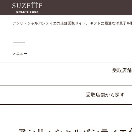
アンリ・シャルパンティエの店舗受取サイト。ギフトに最適な洋菓子を
メニュー
受取店舗
受取店舗から探す