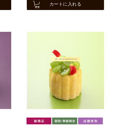
カートに入れる