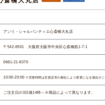
心斎橋大丸店
アンリ・シャルパンティエ心斎橋大丸店
〒542-8501 大阪府大阪市中央区心斎橋筋1-7-1
0661-21-8370
10:00-20:00
※営業時間は百貨店等の都合により変更になる場合がご
ご注文日の3日後14時～※商品によって異なります。