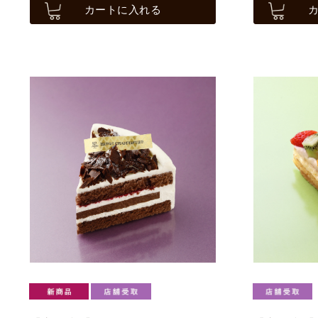
カートに入れる