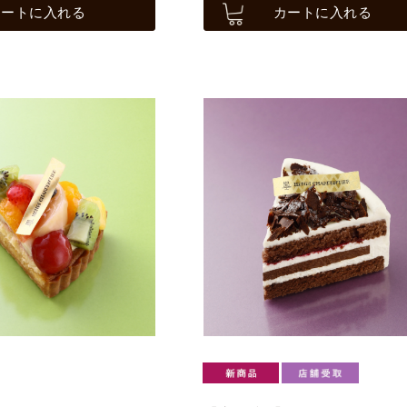
カートに入れる
カートに入れる