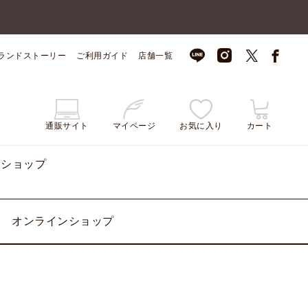
ランドストーリー
ご利用ガイド
店舗一覧
通販サイト
マイページ
お気に入り
カート
ンショップ
オンラインショップ