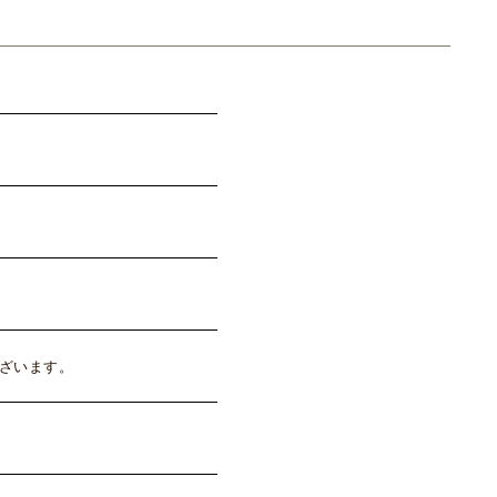
ざいます。