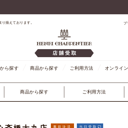
取り揃えております。
ブ
から探す
商品から探す
ご利用方法
オンライ
商品から探す
ご利用方法
事前決済
当日受取