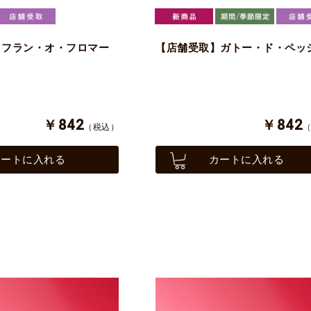
】フラン・オ・フロマー
【店舗受取】ガトー・ド・ペッ
￥842
￥842
（税込）
カートに入れる
カートに入れる