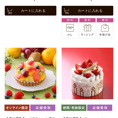
カートに入れる
カートに入れる