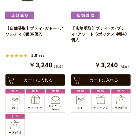
【店舗受取】プティ･ガトー･ア
【店舗受取】プティ･タ･プテ
ソルティ 8種36個入
ィ･アソート Sボックス 4種40
個入
5.0
（1）
￥3,240
￥3,240
（税込）
（税込）
カートに入れる
カートに入れる