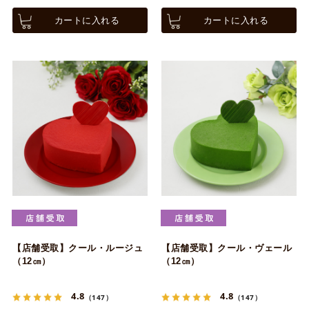
カートに入れる
カートに入れる
【店舗受取】クール・ルージュ
【店舗受取】クール・ヴェール
（12㎝）
（12㎝）
4.8
4.8
（147）
（147）