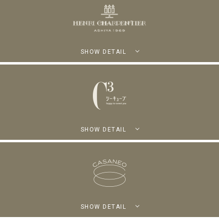
SHOW DETAIL
SHOW DETAIL
SHOW DETAIL