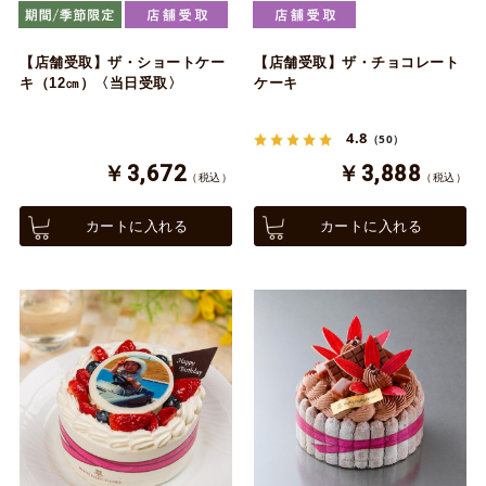
【店舗受取】ザ・ショートケー
【店舗受取】ザ・チョコレート
キ（12㎝）〈当日受取〉
ケーキ
4.8
（50）
￥3,672
￥3,888
（税込）
（税込）
カートに入れる
カートに入れる