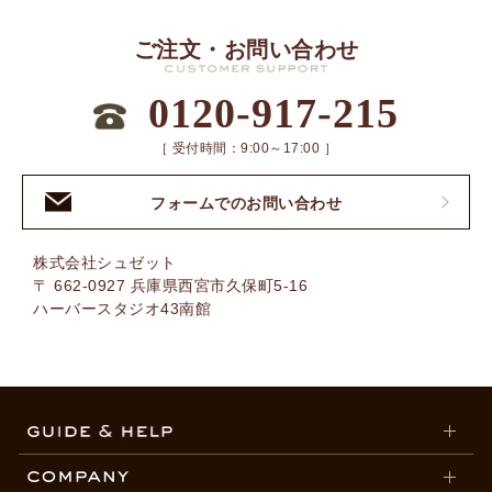
ご注文・お問い合わせ
0120-917-215
［ 受付時間：9:00～17:00 ］
フォームでのお問い合わせ
株式会社シュゼット
〒 662-0927 兵庫県西宮市久保町5-16
ハーバースタジオ43南館