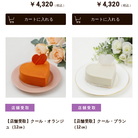
￥4,320
￥4,320
（税込）
（税込）
カートに入れる
カートに入れる
【店舗受取】クール・オランジ
【店舗受取】クール・ブラン
ュ（12㎝）
（12㎝）