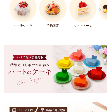
ホールケーキ
ギ
予約限定
カットケーキ