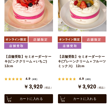
【店舗受取】セミオーダーケー
【店舗受取】セミオーダーケー
キ(ピンククリーム＋いちご)
キ(プレーンクリーム＋フルーツ
12cm
ミックス) 12cm
4.9
4.9
（49）
（49）
￥3,920
￥3,920
（税込）
（税込）
カートに入れる
カートに入れる