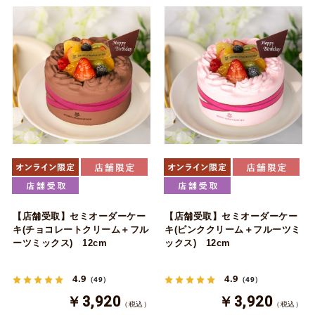
【店舗受取】セミオーダーケー
【店舗受取】セミオーダーケー
キ(チョコレートクリーム＋フル
キ(ピンククリーム＋フルーツミ
ーツミックス) 12cm
ックス) 12cm
4.9
4.9
（49）
（49）
￥3,920
￥3,920
（税込）
（税込）