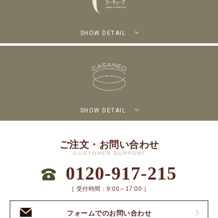
SHOW DETAIL
SHOW DETAIL
ご注文・お問い合わせ
0120-917-215
［ 受付時間：9:00～17:00 ］
フォームでのお問い合わせ