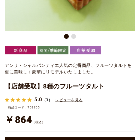
アンリ・シャルパンティエ人気の定番商品、フルーツタルトを
更に美味しく豪華にリモデルいたしました。
【店舗受取】8種のフルーツタルト
5.0
（3）
レビューを見る
商品コード：703855
￥864
（税込）