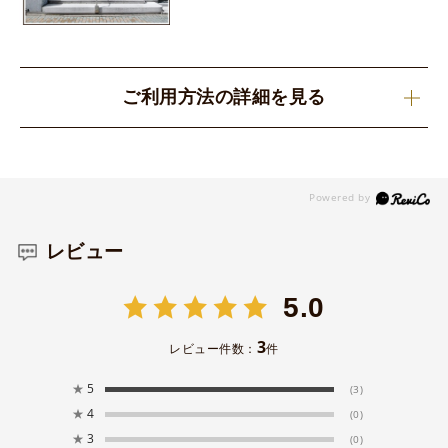
ご利用方法の詳細を見る
レビュー
5.0
3
レビュー件数：
件
★
5
(3)
★
4
(0)
★
3
(0)