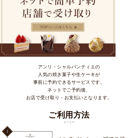
アンリ・シャルパンティエの
人気の焼き菓子や生ケーキが
事前に予約できるサービスです。
ネットでご予約後、
お店で受け取り・お支払いとなります。
ご利用方法