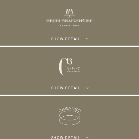
SHOW DETAIL
SHOW DETAIL
SHOW DETAIL