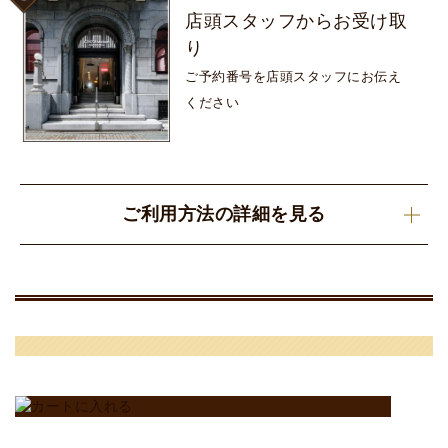
店頭スタッフから
お受け取
り
ご予約番号を
店頭スタッフにお伝え
ください
ご利用方法の詳細を見る