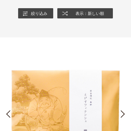
絞り込み
表示：新しい順