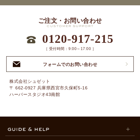
ご注文・お問い合わせ
0120-917-215
［ 受付時間：9:00～17:00 ］
フォームでのお問い合わせ
株式会社シュゼット
〒 662-0927 兵庫県西宮市久保町5-16
ハーバースタジオ43南館