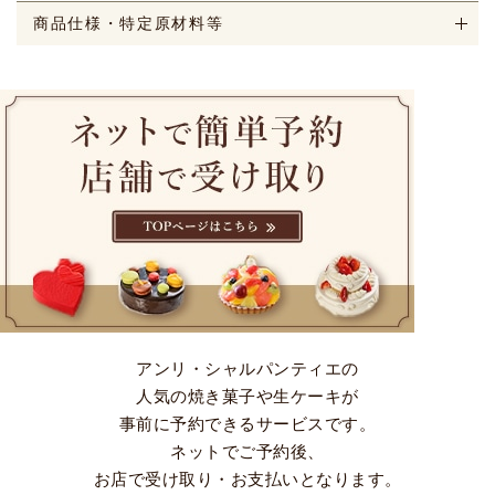
商品仕様・特定原材料等
アンリ・シャルパンティエの
人気の焼き菓子や生ケーキが
事前に予約できるサービスです。
ネットでご予約後、
お店で受け取り・お支払いとなります。