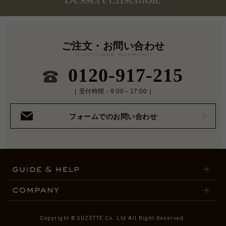
ご注文・お問い合わせ
0120-917-215
［ 受付時間：9:00～17:00 ］
フォームでのお問い合わせ
Copyright © SUZETTE Co. Ltd All Right Reserved.