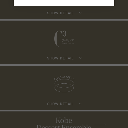
SHOW DETAIL
SHOW DETAIL
SHOW DETAIL