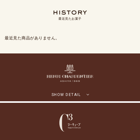
最近見たお菓子
最近見た商品がありません。
SHOW DETAIL