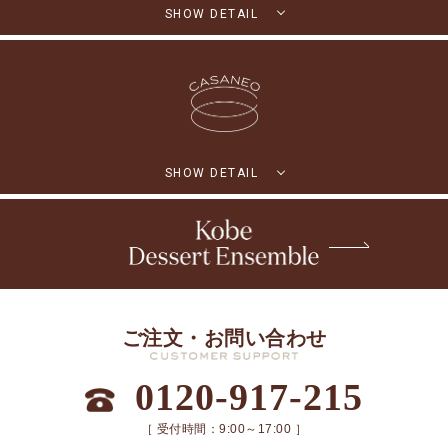
SHOW DETAIL
SHOW DETAIL
ご注文・お問い合わせ
0120-917-215
［ 受付時間：9:00～17:00 ］