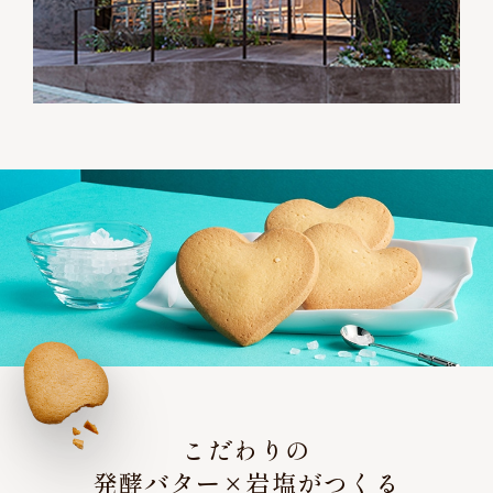
こだわりの
発酵バター×岩塩がつくる