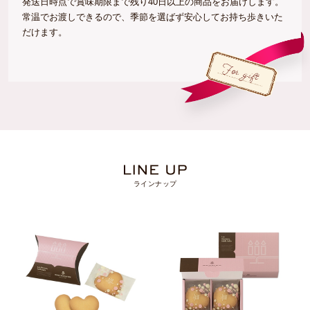
発送日時点で賞味期限まで残り40日以上の商品をお届けします。
常温でお渡しできるので、季節を選ばず安心してお持ち歩きいた
だけます。
ラインナップ