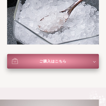
ご購入はこちら