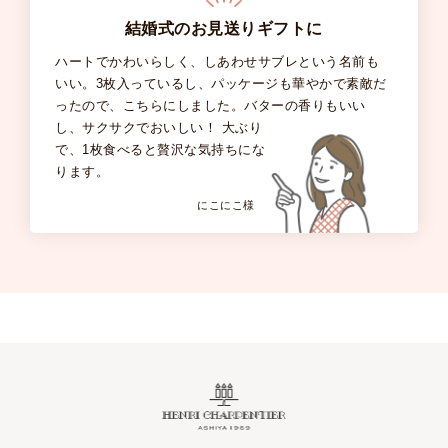
結婚式のお見送りギフトに
ハートでかわいらしく、しあわせサブレという名前も
いい。3枚入っているし、パッケージも華やかで素敵だ
ったので、こちらにしました。バターの香りもいい
し、サクサクでおいしい！ 大ぶり
で、1枚食べると贅沢な気持ちにな
ります。
にこにこ様