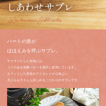
ハートの形が
ほほえみを呼ぶサブレ。
サクサクとした生地には
コクのある発酵バターを贅沢に使用しています。
カリッとした岩塩のアクセントが心地よい、
大人もお子さんも楽しめるこだわりのサブレです。