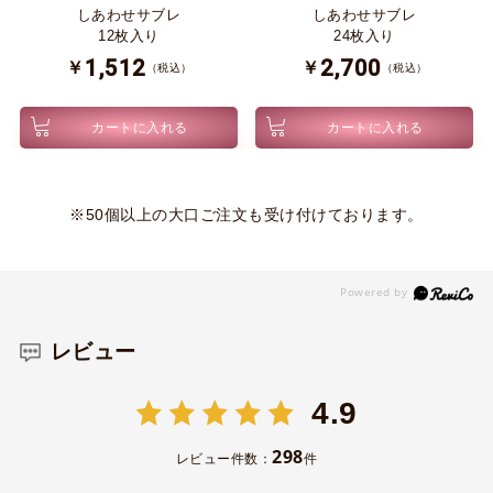
しあわせサブレ
しあわせサブレ
12枚入り
24枚入り
1,512
2,700
￥
￥
（税込）
（税込）
カートに入れる
カートに入れる
※50個以上の大口ご注文も受け付けております。
レビュー
4.9
298
レビュー件数：
件