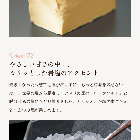
やさしい甘さの中に、
カリッとした岩塩のアクセント
焼き上がった状態でも塩が溶けずに、もっと粒感を残せない
か…。世界の塩から厳選し、アメリカ産の「ロックソルト」と
呼ばれる岩塩にたどり着きました。カリッとした塩の歯ごたえ
とつぶつぶ感が楽しめます。