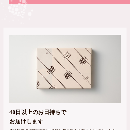
40日以上のお日持ちで
お届けします