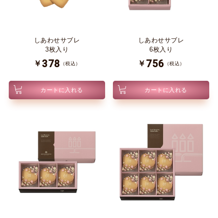
しあわせサブレ
しあわせサブレ
3枚入り
6枚入り
378
756
￥
￥
（税込）
（税込）
カートに入れる
カートに入れる