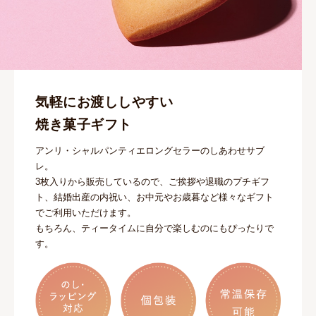
気軽にお渡ししやすい
焼き菓子ギフト
アンリ・シャルパンティエロングセラーのしあわせサブ
レ。
3枚入りから販売しているので、ご挨拶や退職のプチギフ
ト、結婚出産の内祝い、お中元やお歳暮など様々なギフト
でご利用いただけます。
もちろん、ティータイムに自分で楽しむのにもぴったりで
す。