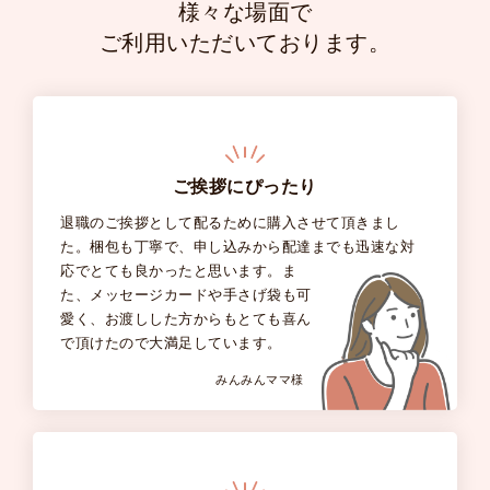
様々な場面で
ご利用いただいております。
ご挨拶にぴったり
退職のご挨拶として配るために購入させて頂きまし
た。梱包も丁寧で、申し込みから配達までも迅速な対
応でとても良かったと思います。ま
た、メッセージカードや手さげ袋も可
愛く、お渡しした方からもとても喜ん
で頂けたので大満足しています。
みんみんママ様