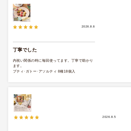
2026.8.6
丁寧でした
内祝い関係の時に毎回使ってます。丁寧で助かり
ます。
プティ･ガトー･アソルティ 8種18個入
2026.8.5