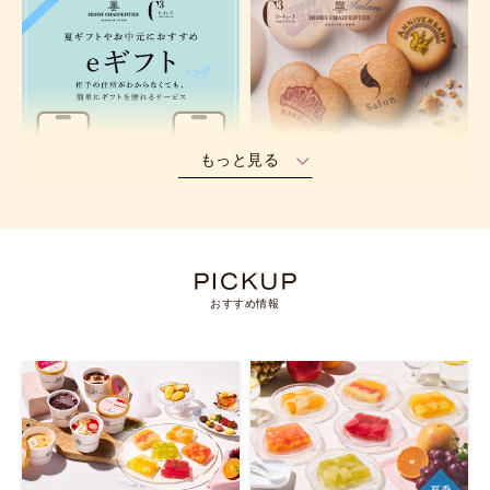
もっと見る
おすすめ情報