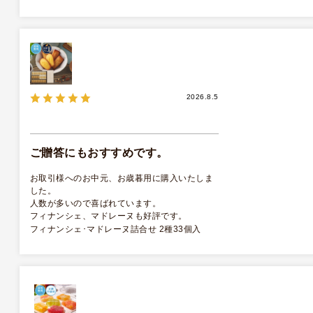
2026.8.5
ご贈答にもおすすめです。
お取引様へのお中元、お歳暮用に購入いたしま
した。
人数が多いので喜ばれています。
フィナンシェ、マドレーヌも好評です。
フィナンシェ･マドレーヌ詰合せ 2種33個入