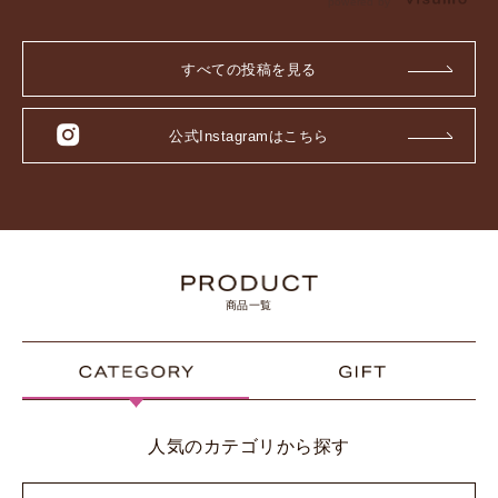
powered by
すべての投稿を見る
公式Instagramはこちら
商品一覧
人気のカテゴリから探す