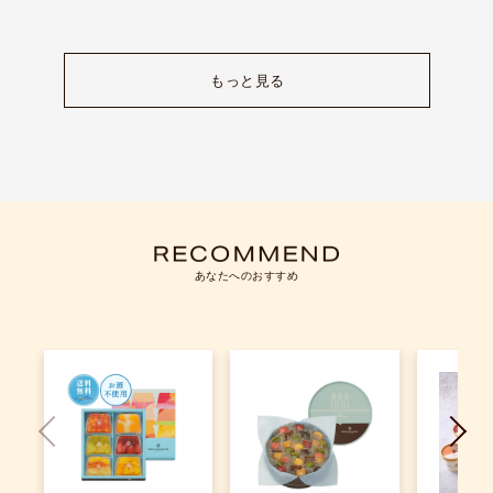
もっと見る
あなたへのおすすめ