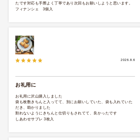
たです対応も手際よく丁寧であり次回もお願いしようと思います。
フィナンシェ 3個入
2026.8.6
お礼用に
お礼用に沢山購入しました
袋も枚数きちんと入ってて、別にお願いしていた、袋も入れていた
だき、助かりました
割れないようにきちんと仕切りもされてて、良かったです
しあわせサブレ 3枚入