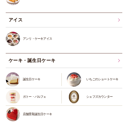
アイス
アンリ・ケーキアイス
ケーキ・誕生日ケーキ
誕生日ケーキ
いちごのショートケーキ
ガトー・パルフェ
シェフズカウンター
店舗受取誕生日ケーキ