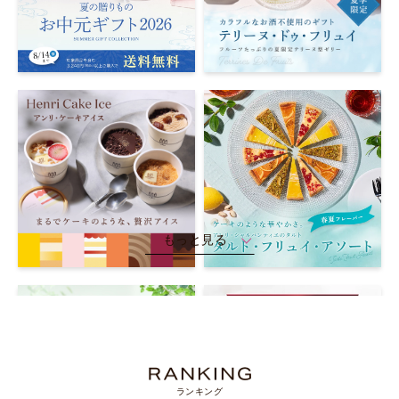
もっと見る
ランキング