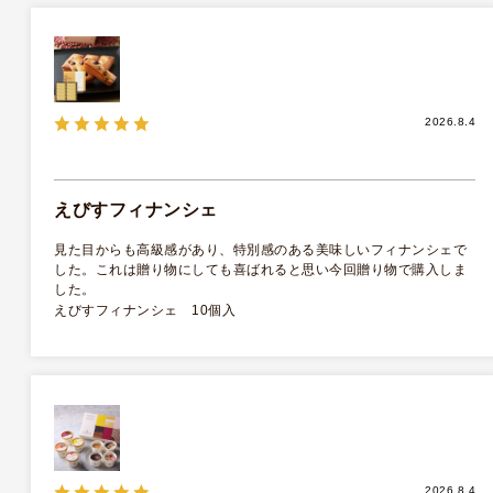
2026.8.4
えびすフィナンシェ
見た目からも高級感があり、特別感のある美味しいフィナンシェで
した。これは贈り物にしても喜ばれると思い今回贈り物で購入しま
した。
えびすフィナンシェ 10個入
2026.8.4