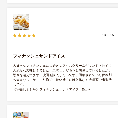
択だなと思いました。
フィナンシェ･マドレーヌ詰合せ 2種8個入
2026.8.5
フィナンシェサンドアイス
大好きなフィナンシェに大好きなアイスクリームがサンドされてて
大満足な美味しさでした。美味しいだろうと想像していましたが、
想像を超えてます。次回も購入したいです。同梱されていた保冷剤
も大きなしっかりした物で、使い捨てには勿体なく冷凍室で出番待
ちです。
《完売しました》フィナンシェサンドアイス 8個入