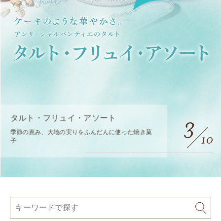
タルト・フリュイ・アソート
3
季節の恵み、大地の実りをふんだんに使った焼き菓
10
子