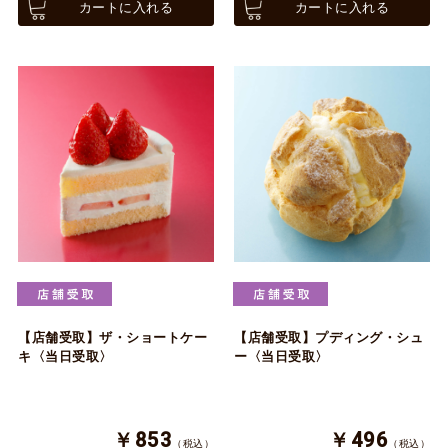
カートに入れる
カートに入れる
【店舗受取】ザ・ショートケー
【店舗受取】プディング・シュ
キ〈当日受取〉
ー〈当日受取〉
￥853
￥496
（税込）
（税込）