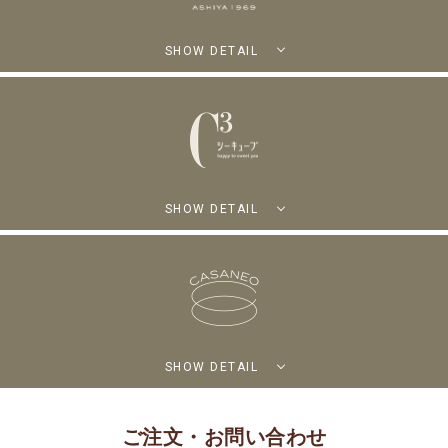
SHOW DETAIL
SHOW DETAIL
SHOW DETAIL
ご注文・お問い合わせ