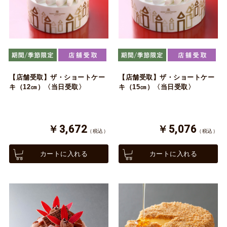
【店舗受取】ザ・ショートケー
【店舗受取】ザ・ショートケー
キ（12㎝）〈当日受取〉
キ（15㎝）〈当日受取〉
￥3,672
￥5,076
（税込）
（税込）
カートに入れる
カートに入れる