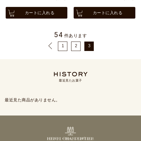
カートに入れる
カートに入れる
54
件あります
1
2
3
最近見たお菓子
最近見た商品がありません。