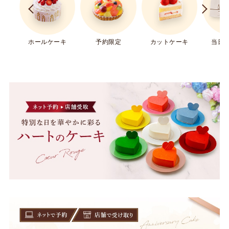
ホールケーキ
予約限定
カットケーキ
当日