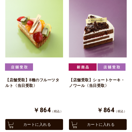
【店舗受取】8種のフルーツタ
【店舗受取】ショートケーキ・
ルト〈当日受取〉
ノワール〈当日受取〉
￥864
￥864
（税込）
（税込）
カートに入れる
カートに入れる