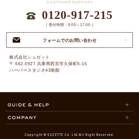
0120-917-215
［ 受付時間：9:00～17:00 ］
フォームでのお問い合わせ
株式会社シュゼット
〒 662-0927 兵庫県西宮市久保町5-16
ハーバースタジオ43南館
Copyright © SUZETTE Co. Ltd All Right Reserved.