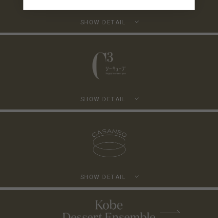
SHOW DETAIL
SHOW DETAIL
SHOW DETAIL