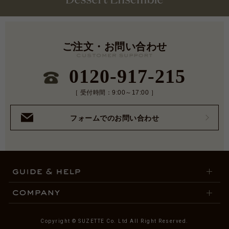
ご注文・お問い合わせ
0120-917-215
［ 受付時間：9:00～17:00 ］
フォームでのお問い合わせ
Copyright © SUZETTE Co. Ltd All Right Reserved.