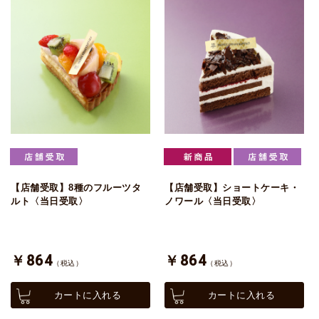
【店舗受取】8種のフルーツタ
【店舗受取】ショートケーキ・
ルト〈当日受取〉
ノワール〈当日受取〉
￥864
￥864
（税込）
（税込）
カートに入れる
カートに入れる