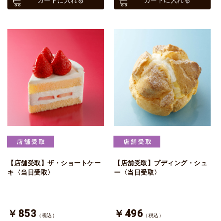
カートに入れる
カートに入れる
【店舗受取】ザ・ショートケー
【店舗受取】プディング・シュ
キ〈当日受取〉
ー〈当日受取〉
￥853
￥496
（税込）
（税込）