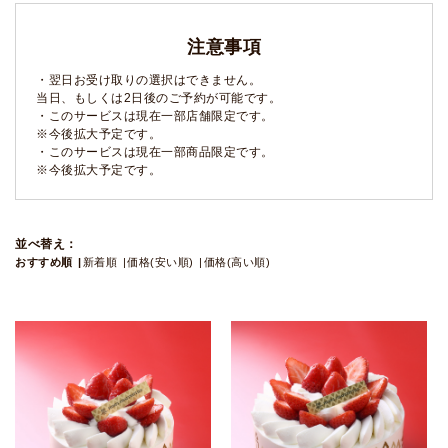
注意事項
・翌日お受け取りの選択はできません。
当日、もしくは2日後のご予約が可能です。
・このサービスは現在一部店舗限定です。
※今後拡大予定です。
・このサービスは現在一部商品限定です。
※今後拡大予定です。
並べ替え：
おすすめ順
新着順
価格(安い順)
価格(高い順)