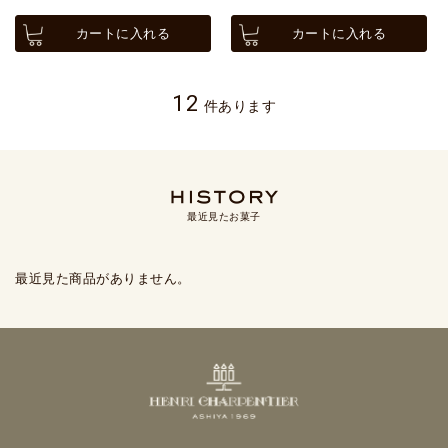
カートに入れる
カートに入れる
12
件あります
最近見たお菓子
最近見た商品がありません。