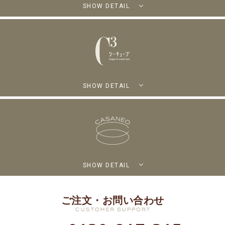
SHOW DETAIL
SHOW DETAIL
SHOW DETAIL
ご注文・お問い合わせ