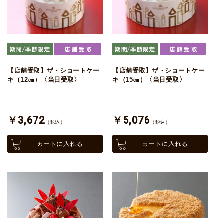
【店舗受取】ザ・ショートケー
【店舗受取】ザ・ショートケー
キ（12㎝）〈当日受取〉
キ（15㎝）〈当日受取〉
￥3,672
￥5,076
（税込）
（税込）
カートに入れる
カートに入れる