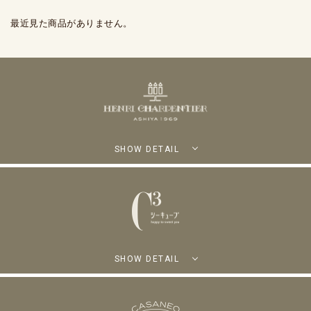
最近見た商品がありません。
SHOW DETAIL
SHOW DETAIL