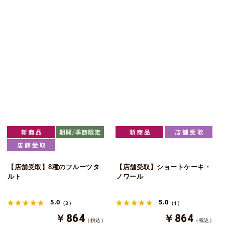
【店舗受取】8種のフルーツタ
【店舗受取】ショートケーキ・
ルト
ノワール
5.0
5.0
（3）
（1）
￥864
￥864
（税込）
（税込）