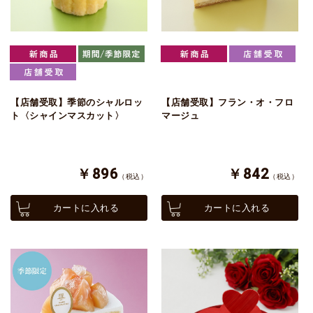
【店舗受取】季節のシャルロッ
【店舗受取】フラン・オ・フロ
ト〈シャインマスカット〉
マージュ
￥896
￥842
（税込）
（税込）
カートに入れる
カートに入れる