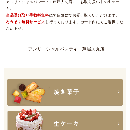
アンリ・シャルパンティエ芦屋大丸店にてお取り扱い中の生ケー
キ。
全品受け取り手数料無料
にて店舗にてお受け取りいただけます。
ろうそく無料サービス
も行っております。カート内にてご選択くだ
さいませ。
アンリ・シャルパンティエ芦屋大丸店