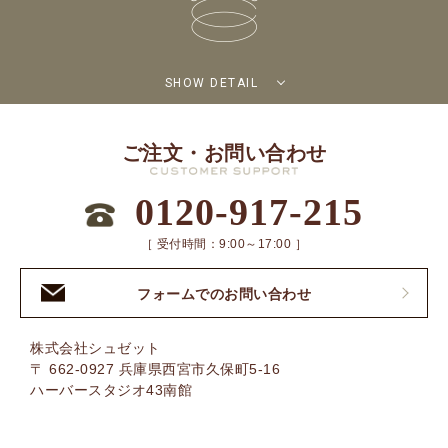
SHOW DETAIL
ご注文・お問い合わせ
0120-917-215
［ 受付時間：9:00～17:00 ］
フォームでのお問い合わせ
株式会社シュゼット
〒 662-0927 兵庫県西宮市久保町5-16
ハーバースタジオ43南館