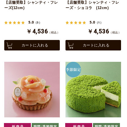
【店舗受取】シャンティ・フレ
【店舗受取】シャンティ・フレ
ーズ(12cm)
ーズ・ショコラ (12cm)
5.0
5.0
（5）
（1）
￥4,536
￥4,536
（税込）
（税込）
カートに入れる
カートに入れる