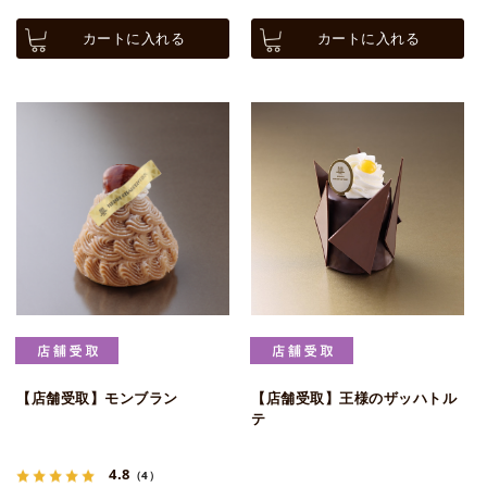
カートに入れる
カートに入れる
【店舗受取】モンブラン
【店舗受取】王様のザッハトル
テ
4.8
（4）