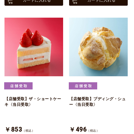
カートに入れる
カートに入れる
【店舗受取】ザ・ショートケー
【店舗受取】プディング・シュ
キ〈当日受取〉
ー〈当日受取〉
￥853
￥496
（税込）
（税込）