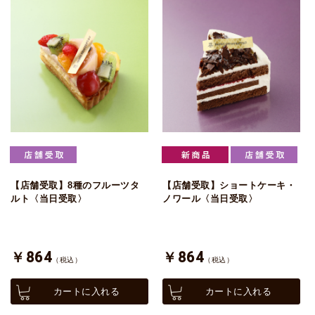
【店舗受取】8種のフルーツタ
【店舗受取】ショートケーキ・
ルト〈当日受取〉
ノワール〈当日受取〉
￥864
￥864
（税込）
（税込）
カートに入れる
カートに入れる