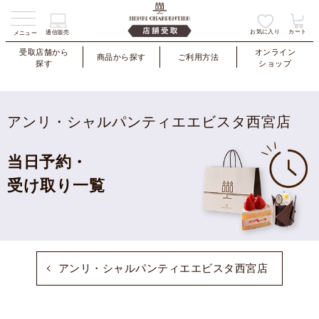
お気に入り
カート
通信販売
メニュー
受取店舗から
オンライン
商品から探す
ご利用方法
探す
ショップ
アンリ・シャルパンティエエビスタ西宮店
当日予約・
受け取り一覧
アンリ・シャルパンティエエビスタ西宮店