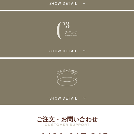
SHOW DETAIL
SHOW DETAIL
SHOW DETAIL
ご注文・お問い合わせ