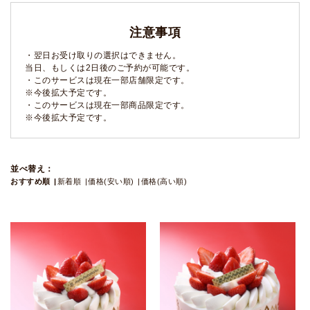
注意事項
・翌日お受け取りの選択はできません。
当日、もしくは2日後のご予約が可能です。
・このサービスは現在一部店舗限定です。
※今後拡大予定です。
・このサービスは現在一部商品限定です。
※今後拡大予定です。
並べ替え：
おすすめ順
新着順
価格(安い順)
価格(高い順)