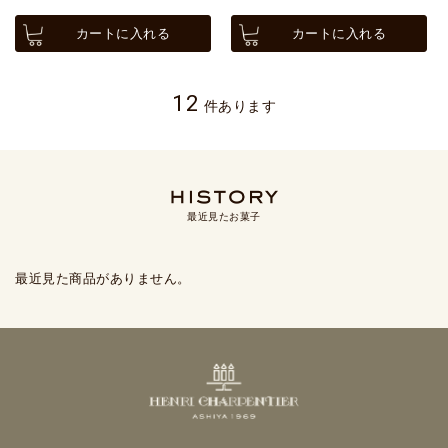
カートに入れる
カートに入れる
12
件あります
最近見たお菓子
最近見た商品がありません。