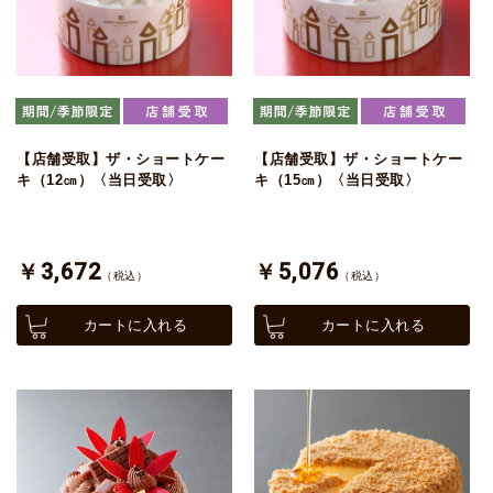
【店舗受取】ザ・ショートケー
【店舗受取】ザ・ショートケー
キ（12㎝）〈当日受取〉
キ（15㎝）〈当日受取〉
￥3,672
￥5,076
（税込）
（税込）
カートに入れる
カートに入れる