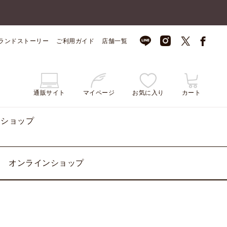
ランドストーリー
ご利用ガイド
店舗一覧
通販サイト
マイページ
お気に入り
カート
ンショップ
オンラインショップ