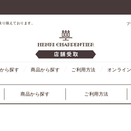
取り揃えております。
ブ
から探す
商品から探す
ご利用方法
オンライ
商品から探す
ご利用方法