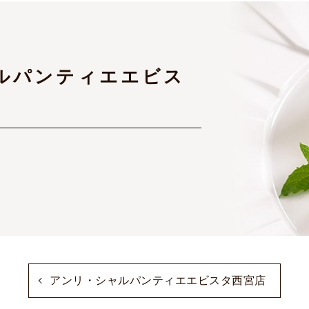
ルパンティエエビス
アンリ・シャルパンティエエビスタ西宮店