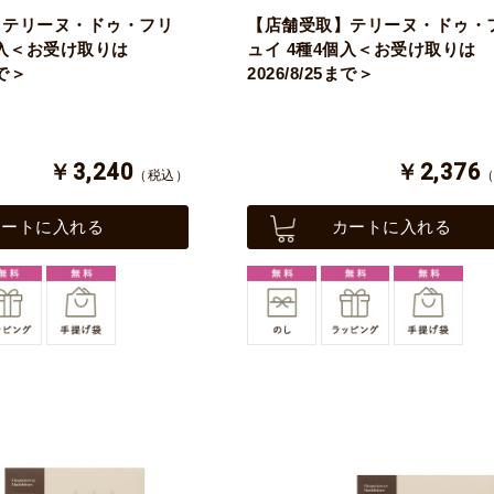
】テリーヌ・ドゥ・フリ
【店舗受取】テリーヌ・ドゥ・
個入＜お受け取りは
ュイ 4種4個入＜お受け取りは
まで＞
2026/8/25まで＞
￥3,240
￥2,376
（税込）
カートに入れる
カートに入れる