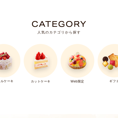
人気のカテゴリから探す
ールケーキ
ギフ
カットケーキ
Web限定