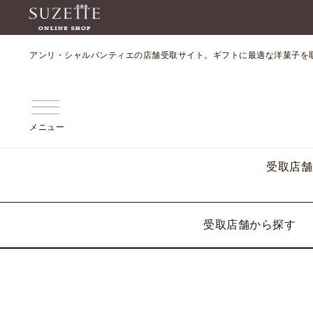
アンリ・シャルパンティエの店舗受取サイト。ギフトに最適な洋菓子を
メニュー
受取店舗
受取店舗から探す