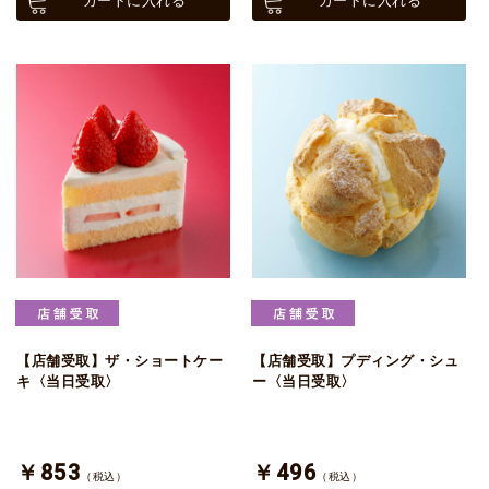
カートに入れる
カートに入れる
【店舗受取】ザ・ショートケー
【店舗受取】プディング・シュ
キ〈当日受取〉
ー〈当日受取〉
￥853
￥496
（税込）
（税込）