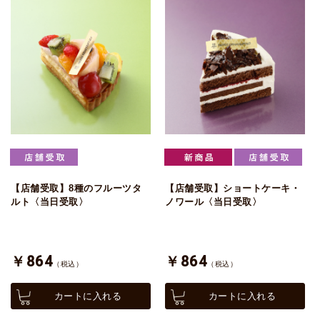
【店舗受取】8種のフルーツタ
【店舗受取】ショートケーキ・
ルト〈当日受取〉
ノワール〈当日受取〉
￥864
￥864
（税込）
（税込）
カートに入れる
カートに入れる