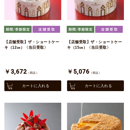
【店舗受取】ザ・ショートケー
【店舗受取】ザ・ショートケー
キ（12㎝）〈当日受取〉
キ（15㎝）〈当日受取〉
￥3,672
￥5,076
（税込）
（税込）
カートに入れる
カートに入れる