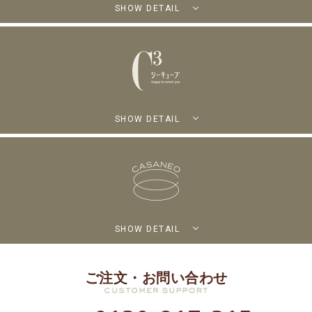
SHOW DETAIL
SHOW DETAIL
SHOW DETAIL
ご注文・お問い合わせ