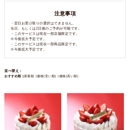
注意事項
・翌日お受け取りの選択はできません。
当日、もしくは2日後のご予約が可能です。
・このサービスは現在一部店舗限定です。
※今後拡大予定です。
・このサービスは現在一部商品限定です。
※今後拡大予定です。
並べ替え：
おすすめ順
新着順
価格(安い順)
価格(高い順)