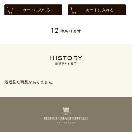
カートに入れる
カートに入れる
12
件あります
最近見たお菓子
最近見た商品がありません。