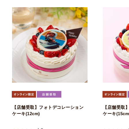
【店舗受取】フォトデコレーション
【店舗受取
ケーキ(12cm)
ケーキ(15cm