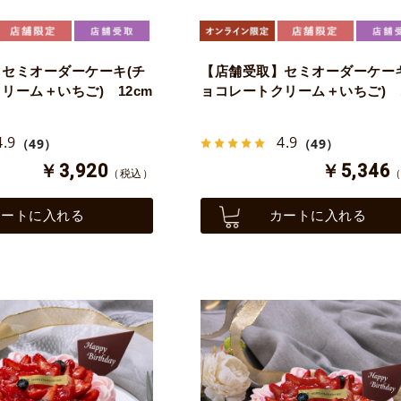
セミオーダーケーキ(チ
【店舗受取】セミオーダーケーキ
リーム＋いちご) 12cm
ョコレートクリーム＋いちご) 1
4.9
4.9
（49）
（49）
￥3,920
￥5,346
（税込）
カートに入れる
カートに入れる