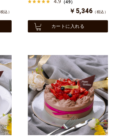
4.9
（49）
￥5,346
（税込）
（税込）
カートに入れる