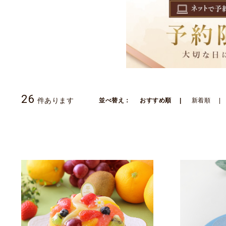
26
件あります
並べ替え：
おすすめ順
新着順