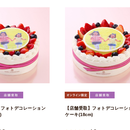
】フォトデコレーション
【店舗受取】フォトデコレーシ
)
ケーキ(18cm)