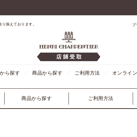
取り揃えております。
ブ
から探す
商品から探す
ご利用方法
オンライ
商品から探す
ご利用方法