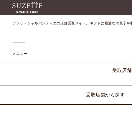
アンリ・シャルパンティエの店舗受取サイト。ギフトに最適な洋菓子を
メニュー
受取店舗
受取店舗から探す