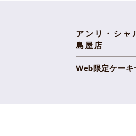
アンリ・シャ
島屋店
Web限定ケーキ