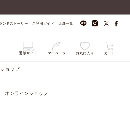
ランドストーリー
ご利用ガイド
店舗一覧
通販サイト
マイページ
お気に入り
カート
ンショップ
オンラインショップ