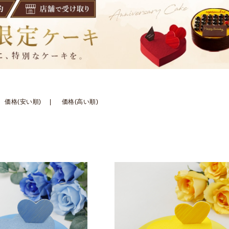
価格(安い順)
価格(高い順)