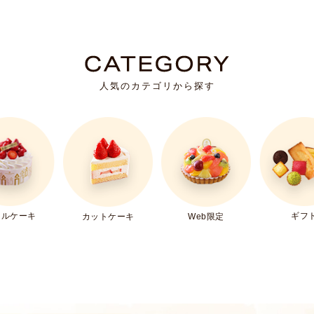
人気のカテゴリから探す
ールケーキ
ギフ
カットケーキ
Web限定