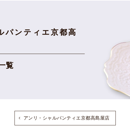
ルパンティエ京都高
一覧
アンリ・シャルパンティエ京都高島屋店