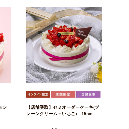
ョン
【店舗受取】セミオーダーケーキ(プ
レーンクリーム＋いちご) 15cm