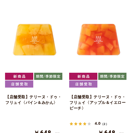
【店舗受取】テリーヌ・ドゥ・
【店舗受取】テリーヌ・ドゥ・
フリュイ〈パイン＆みかん〉
フリュイ〈アップル＆イエロー
ピーチ〉
4.0
（2）