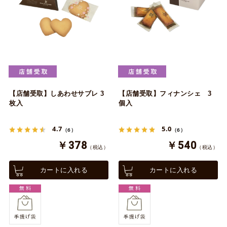
【店舗受取】しあわせサブレ 3
【店舗受取】フィナンシェ 3
枚入
個入
4.7
5.0
（6）
（6）
￥378
￥540
（税込）
（税込）
カートに入れる
カートに入れる