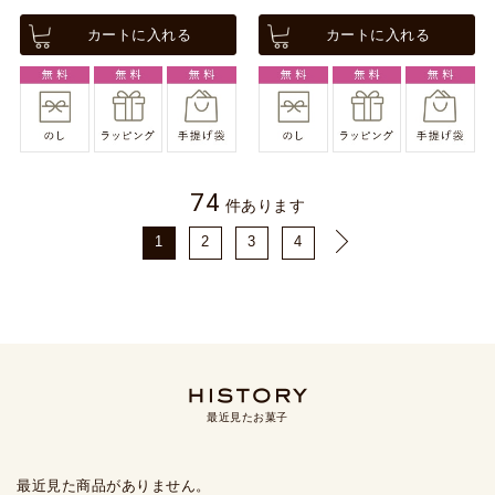
カートに入れる
カートに入れる
74
件あります
1
2
3
4
最近見たお菓子
最近見た商品がありません。