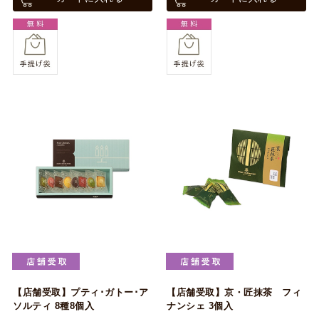
【店舗受取】プティ･ガトー･ア
【店舗受取】京・匠抹茶 フィ
ソルティ 8種8個入
ナンシェ 3個入