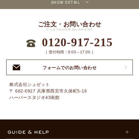
SHOW DETAIL
ご注文・お問い合わせ
0120-917-215
［ 受付時間：9:00～17:00 ］
フォームでのお問い合わせ
株式会社シュゼット
〒 662-0927 兵庫県西宮市久保町5-16
ハーバースタジオ43南館