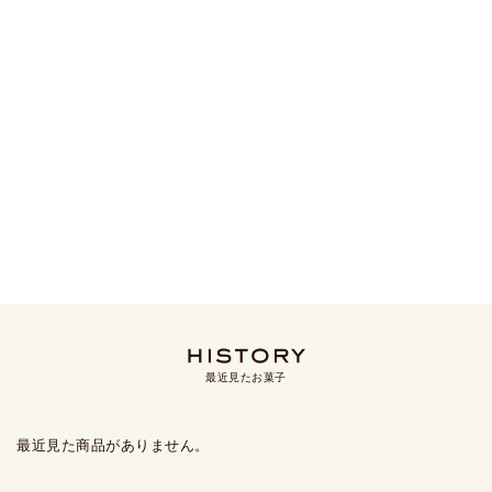
最近見たお菓子
最近見た商品がありません。