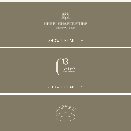
SHOW DETAIL
SHOW DETAIL