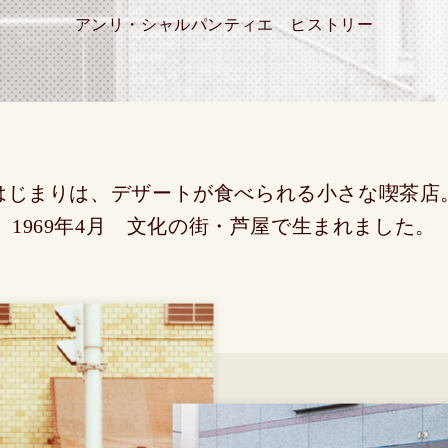
アンリ・シャルパンティエ ヒストリー
はじまりは、
デザートが食べられる小さな喫茶店
1969年4月
文化の街・芦屋で生まれました。