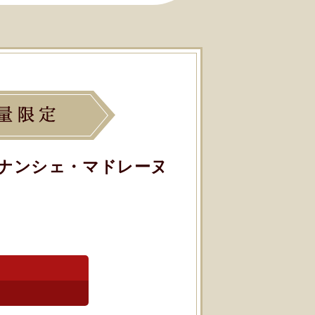
ナンシェ・マドレーヌ