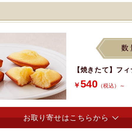
【焼きたて】フィ
540
￥
（税込）～
お取り寄せはこちらから