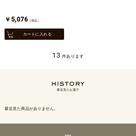
￥5,076
（税込）
カートに入れる
13
件あります
最近見たお菓子
最近見た商品がありません。