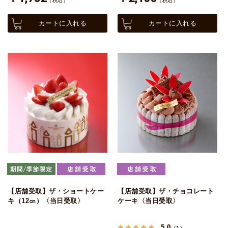
（税込）
（税込）
カートに入れる
カートに入れる
【店舗受取】ザ・ショートケー
【店舗受取】ザ・チョコレート
キ（12㎝）〈当日受取〉
ケーキ〈当日受取〉
5.0
（1）