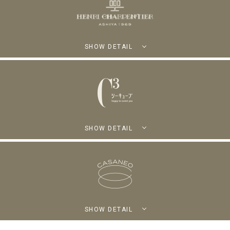
SHOW DETAIL
SHOW DETAIL
SHOW DETAIL