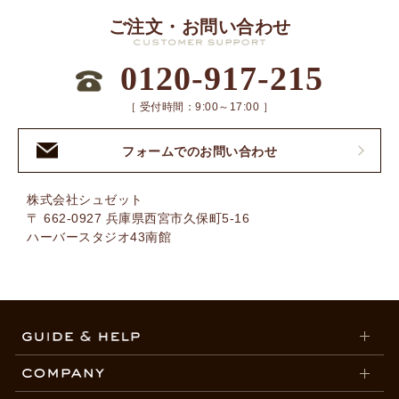
ご注文・お問い合わせ
0120-917-215
［ 受付時間：9:00～17:00 ］
フォームでのお問い合わせ
株式会社シュゼット
〒 662-0927 兵庫県西宮市久保町5-16
ハーバースタジオ43南館