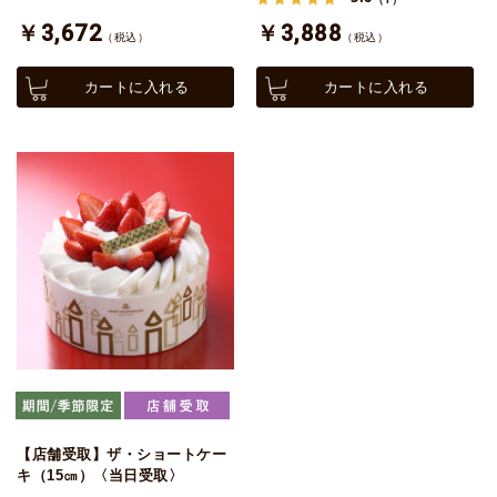
￥3,672
￥3,888
（税込）
（税込）
カートに入れる
カートに入れる
【店舗受取】ザ・ショートケー
キ（15㎝）〈当日受取〉