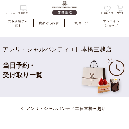
お気に入り
カート
通信販売
メニュー
受取店舗から
オンライン
商品から探す
ご利用方法
探す
ショップ
アンリ・シャルパンティエ日本橋三越店
当日予約・
受け取り一覧
アンリ・シャルパンティエ日本橋三越店