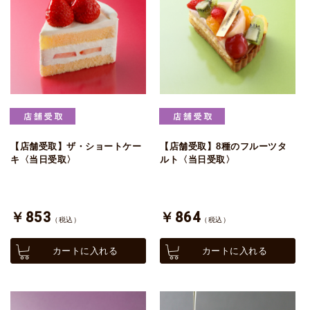
【店舗受取】ザ・ショートケー
【店舗受取】8種のフルーツタ
キ〈当日受取〉
ルト〈当日受取〉
￥853
￥864
（税込）
（税込）
カートに入れる
カートに入れる