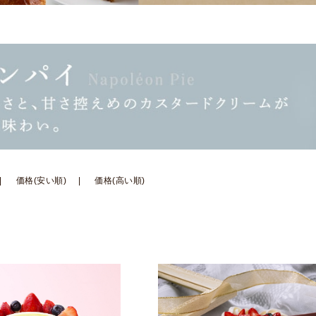
価格(安い順)
価格(高い順)