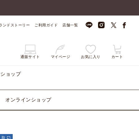
ランドストーリー
ご利用ガイド
店舗一覧
通販サイト
マイページ
お気に入り
カート
ンショップ
オンラインショップ
受取