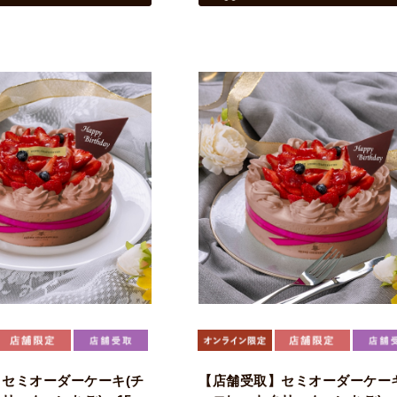
セミオーダーケーキ(チ
【店舗受取】セミオーダーケーキ