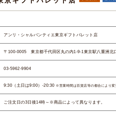
東京ギフトパレット店
アンリ・シャルパンティエ東京ギフトパレット店
〒100-0005 東京都千代田区丸の内1-9-1東京駅八重洲北口
03-5962-9904
9:30（土日は9:00）-20:30
※営業時間は百貨店等の都合により変
ご注文日の3日後14時～※商品によって異なります。