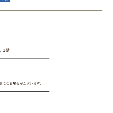
 1階
更になる場合がございます。