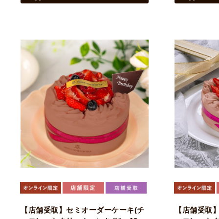
【店舗受取】セミオーダーケーキ(チ
【店舗受取】