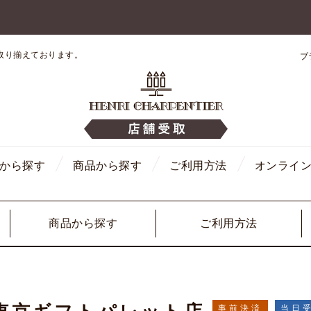
取り揃えております。
ブ
から探す
商品から探す
ご利用方法
オンライ
商品から探す
ご利用方法
事前決済
当日