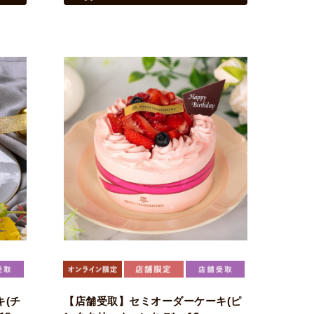
(チ
【店舗受取】セミオーダーケーキ(ピ