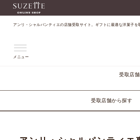
アンリ・シャルパンティエの店舗受取サイト。ギフトに最適な洋菓子を
メニュー
受取店舗
受取店舗から探す