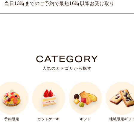
当日13時までのご予約で最短16時以降お受け取り
人気のカテゴリから探す
ギフト
予約限定
カットケーキ
地域限定ギフ