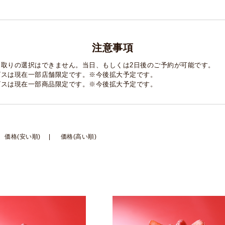
注意事項
け取りの選択はできません。
当日、もしくは2日後のご予約が可能です。
ビスは現在一部店舗限定です。
※今後拡大予定です。
ビスは現在一部商品限定です。
※今後拡大予定です。
価格(安い順)
価格(高い順)