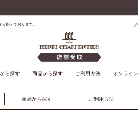
取り揃えております。
ブ
から探す
商品から探す
ご利用方法
オンライ
商品から探す
ご利用方法