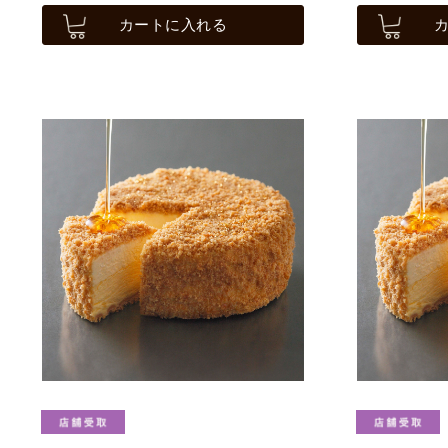
カートに入れる