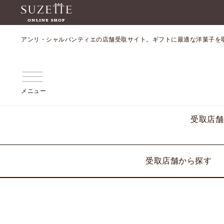
アンリ・シャルパンティエの店舗受取サイト。ギフトに最適な洋菓子を
メニュー
受取店舗
受取店舗から探す