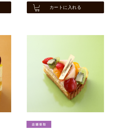
カートに入れる