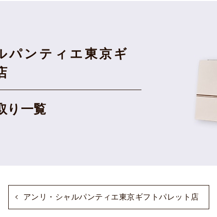
ルパンティエ東京ギ
店
取り一覧
アンリ・シャルパンティエ東京ギフトパレット店