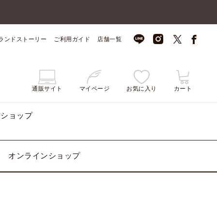
ランドストーリー
ご利用ガイド
店舗一覧
通販サイト
マイページ
お気に入り
カート
ンショップ
オンラインショップ