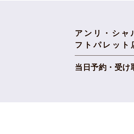
アンリ・シャ
フトパレット
当日予約・
受け