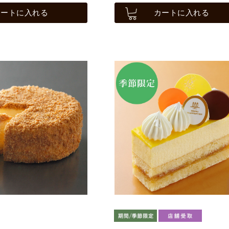
カートに入れる
カートに入れる