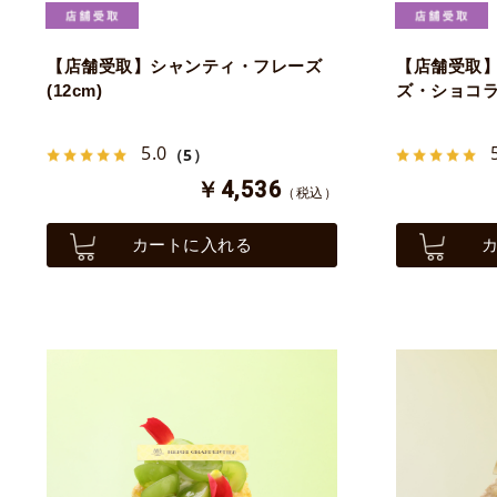
【店舗受取】シャンティ・フレーズ
【店舗受取
(12cm)
ズ・ショコラ 
5.0
（5）
￥4,536
（税込）
カートに入れる