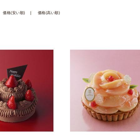
価格(安い順)
価格(高い順)