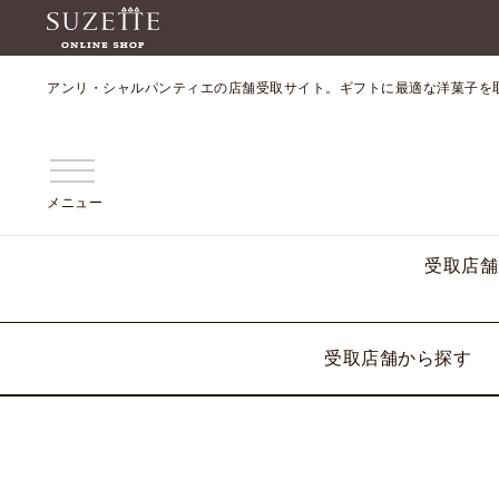
アンリ・シャルパンティエの店舗受取サイト。ギフトに最適な洋菓子を
メニュー
受取店舗
受取店舗から探す