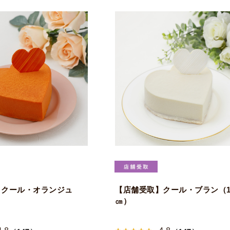
】クール・オランジュ
【店舗受取】クール・ブラン（1
㎝）