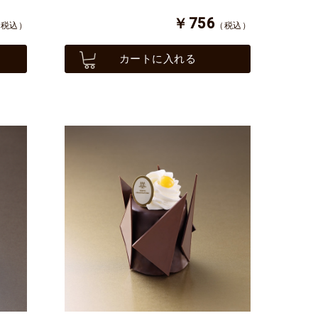
￥756
（税込）
（税込）
カートに入れる