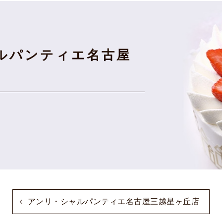
ルパンティエ名古屋
アンリ・シャルパンティエ名古屋三越星ヶ丘店