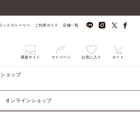
ランドストーリー
ご利用ガイド
店舗一覧
通販サイト
マイページ
お気に入り
カート
ンショップ
オンラインショップ