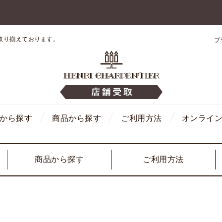
取り揃えております。
ブ
から探す
商品から探す
ご利用方法
オンライ
商品から探す
ご利用方法