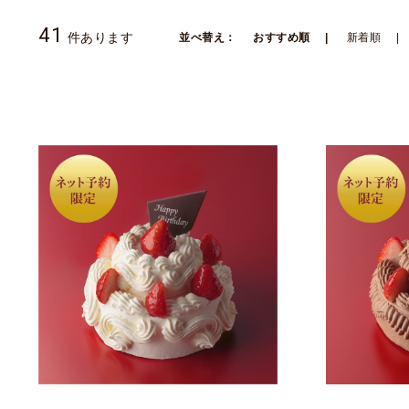
41
件あります
並べ替え：
おすすめ順
新着順