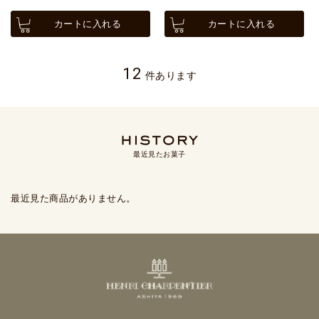
カートに入れる
カートに入れる
12
件あります
最近見たお菓子
最近見た商品がありません。