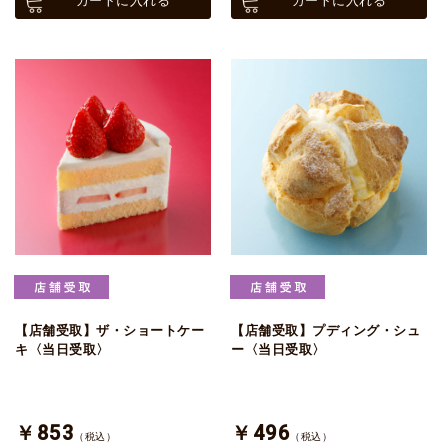
カートに入れる
カートに入れる
【店舗受取】ザ・ショートケー
【店舗受取】プディング・シュ
キ〈当日受取〉
ー〈当日受取〉
￥853
￥496
（税込）
（税込）