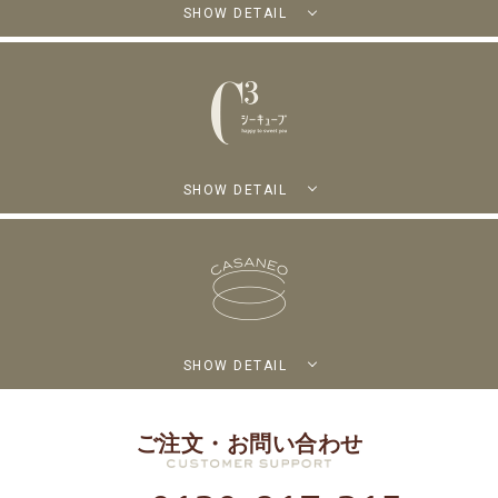
SHOW DETAIL
SHOW DETAIL
SHOW DETAIL
ご注文・お問い合わせ