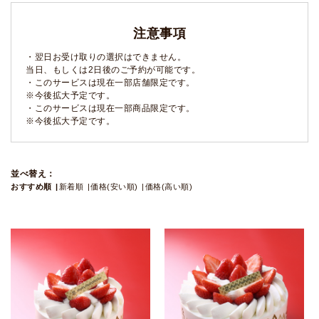
注意事項
・翌日お受け取りの選択はできません。
当日、もしくは2日後のご予約が可能です。
・このサービスは現在一部店舗限定です。
※今後拡大予定です。
・このサービスは現在一部商品限定です。
※今後拡大予定です。
並べ替え：
おすすめ順
新着順
価格(安い順)
価格(高い順)