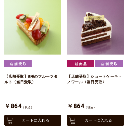
【店舗受取】8種のフルーツタ
【店舗受取】ショートケーキ・
ルト〈当日受取〉
ノワール〈当日受取〉
￥864
￥864
（税込）
（税込）
カートに入れる
カートに入れる