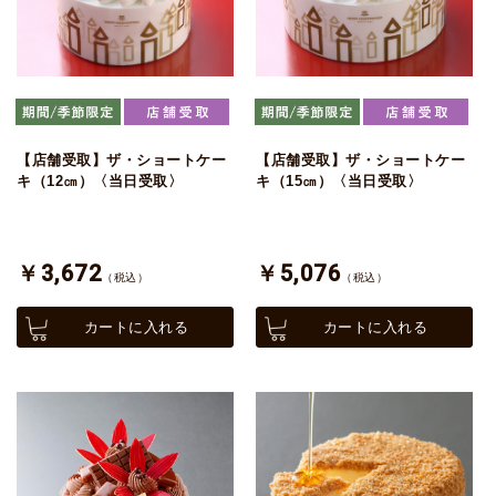
【店舗受取】ザ・ショートケー
【店舗受取】ザ・ショートケー
キ（12㎝）〈当日受取〉
キ（15㎝）〈当日受取〉
￥3,672
￥5,076
（税込）
（税込）
カートに入れる
カートに入れる