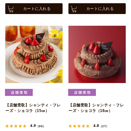
カートに入れる
カートに入れる
【店舗受取】シャンティ・フレ
【店舗受取】シャンティ・フレ
ーズ・ショコラ（15㎝）
ーズ・ショコラ（18㎝）
4.9
4.8
（96）
（27）