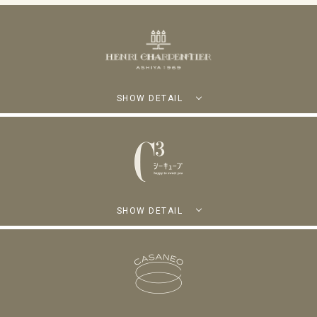
SHOW DETAIL
SHOW DETAIL