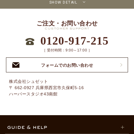
SHOW DETAIL
ご注文・お問い合わせ
0120-917-215
［ 受付時間：9:00～17:00 ］
フォームでのお問い合わせ
株式会社シュゼット
〒 662-0927 兵庫県西宮市久保町5-16
ハーバースタジオ43南館