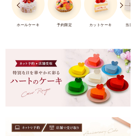
ホールケーキ
予約限定
カットケーキ
当日