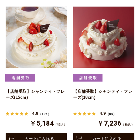
【店舗受取】シャンティ・フレ
【店舗受取】シャンティ・フレ
ーズ(15cm)
ーズ(18cm)
4.8
4.9
（195）
（85）
￥5,184
￥7,236
（税込）
（税込）
カートに入れる
カートに入れる