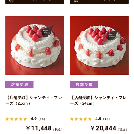
【店舗受取】シャンティ・フレ
【店舗受取】シャンティ・フレ
ーズ（21cm）
ーズ（24cm）
4.9
4.9
（18）
（12）
￥11,448
￥20,844
（税込）
（税込）