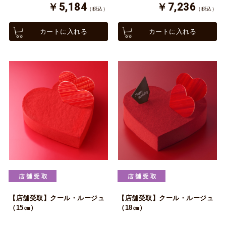
￥5,184
￥7,236
（税込）
（税込）
カートに入れる
カートに入れる
【店舗受取】クール・ルージュ
【店舗受取】クール・ルージュ
（15㎝）
（18㎝）